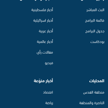
البث المباشر
أخبار فلسطينية
قائمة البرامج
أخبار اسرائيلية
جدول البرامج
أخبار عربية
بودكاست
أخبار عالمية
مقالات رأي
فيديو
المحليات
أخبار منوّعة
منطقة القدس
اقتصاد
الناصرة والمنطقة
رياضة