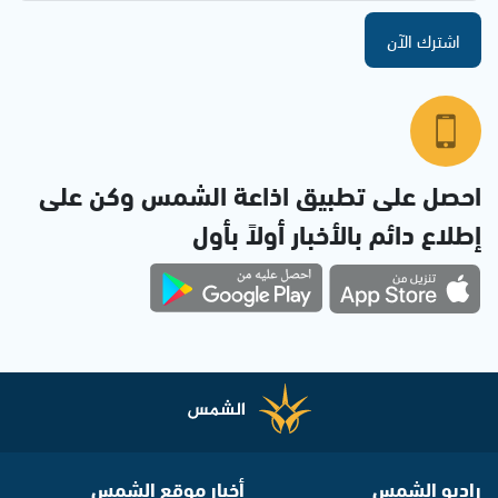
اشترك الآن
احصل على تطبيق اذاعة الشمس وكن على
إطلاع دائم بالأخبار أولاً بأول
راديو الشمس
أخبار موقع الشمس