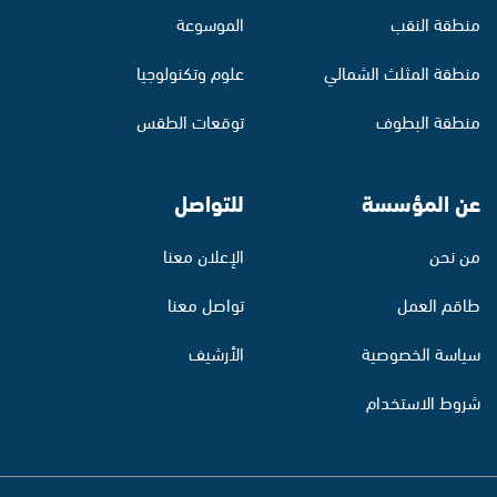
منطقة النقب
الموسوعة
منطقة المثلث الشمالي
علوم وتكنولوجيا
منطقة البطوف
توقعات الطقس
عن المؤسسة
للتواصل
من نحن
الإعلان معنا
طاقم العمل
تواصل معنا
سياسة الخصوصية
الأرشيف
شروط الاستخدام