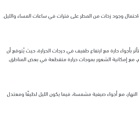
احتمال وجود زخات من المطر على فترات في ساعات المساء والليل.
أثر بأجواء حارة مع ارتفاع طفيف في درجات الحرارة، حيث يُتوقع أن
يوم، مع إمكانية الشعور بموجات حرارة متقطعة في بعض المناطق.
النهار، مع أجواء صيفية مشمسة، فيما يكون الليل لطيفًا ومعتدل