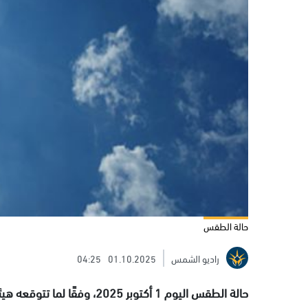
حالة الطقس
راديو الشمس
01.10.2025
04:25
حالة الطقس اليوم 1 أكتوبر 25