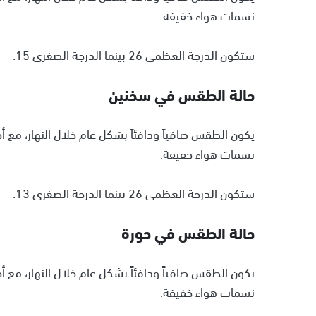
نسمات هواء خفيفة.
ستكون الدرجة العظمى 26 بينما الدرجة الصغرى 15.
حالة الطقس في سخنين
يكون الطقس صافياً ودافئاً بشكل عام خلال النهار، مع 
نسمات هواء خفيفة.
ستكون الدرجة العظمى 26 بينما الدرجة الصغرى 13.
حالة الطقس في حورة
يكون الطقس صافياً ودافئاً بشكل عام خلال النهار، مع 
نسمات هواء خفيفة.