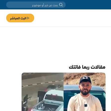
البث المباشر
مقالات ربما فاتتك