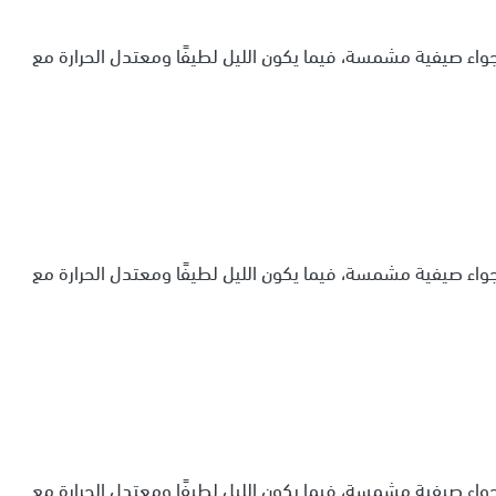
أجواء صيفية مشمسة، فيما يكون الليل لطيفًا ومعتدل الحرارة مع
أجواء صيفية مشمسة، فيما يكون الليل لطيفًا ومعتدل الحرارة مع
أجواء صيفية مشمسة، فيما يكون الليل لطيفًا ومعتدل الحرارة مع