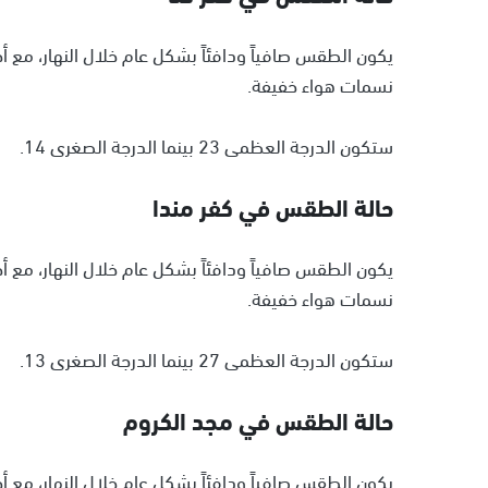
يكون الطقس صافياً ودافئاً بشكل عام خلال النهار، مع 
نسمات هواء خفيفة.
ستكون الدرجة العظمى 23 بينما الدرجة الصغرى 14.
حالة الطقس في كفر مندا
يكون الطقس صافياً ودافئاً بشكل عام خلال النهار، مع 
نسمات هواء خفيفة.
ستكون الدرجة العظمى 27 بينما الدرجة الصغرى 13.
حالة الطقس في مجد الكروم
يكون الطقس صافياً ودافئاً بشكل عام خلال النهار، مع 