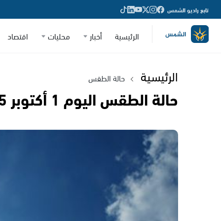
تابع راديو الشمس
الرئيسية
أخبار
محليات
اقتصاد
الرئيسية
حالة الطقس
حالة الطقس اليوم 1 أكتوبر 2025