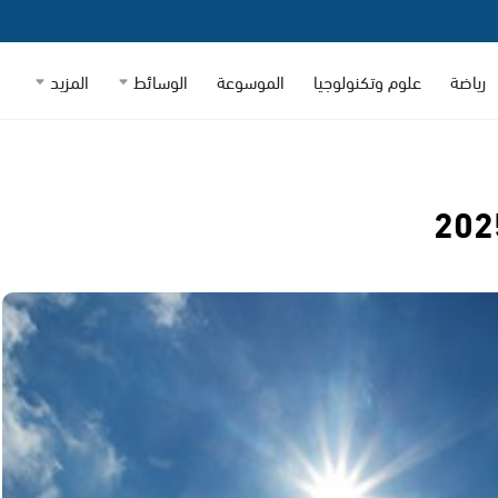
رياضة
علوم وتكنولوجيا
الموسوعة
الوسائط
المزيد