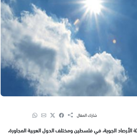
شارك المقال
20، وفقًا لما تتوقعه هيئة الأرصاد الجوية، في فلسطين ومختلف الدول العربية المجاورة،