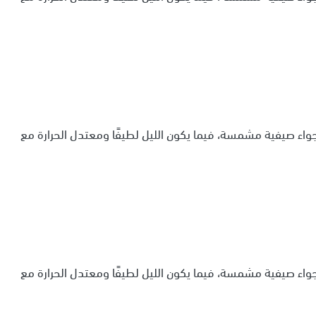
أجواء صيفية مشمسة، فيما يكون الليل لطيفًا ومعتدل الحرارة مع
أجواء صيفية مشمسة، فيما يكون الليل لطيفًا ومعتدل الحرارة مع