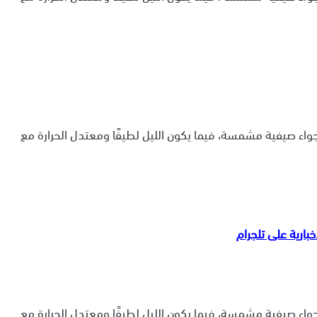
أجواء صيفية مشمسة، فيما يكون الليل لطيفًا ومعتدل الحرارة مع
أجواء صيفية مشمسة، فيما يكون الليل لطيفًا ومعتدل الحرارة مع