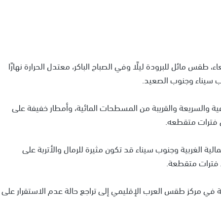
ء، طقس مائل للبرودة ليلًا وفي الصباح الباكر، معتدل الحرارة نهارًا
ب سيناء وجنوب الصعيد.
ية والسريعة والقريبة من المسطحات المائية، وأمطار خفيفة على
 فترات متقطعه.
الية الغربية وجنوب سيناء قد تكون مثيرة للرمال والأتربة على
 فترات متقطعة.
ية في مركز طقس العرب الإقليمي إلى تراجع حالة عدم الاستقرار على