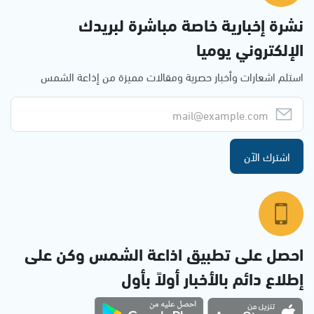
نشرة إخبارية خاصة مباشرة لبريدك
الإلكتروني يوميا
استلم اشعارات وأخبار حصرية ومقالات مميزة من إذاعة الشمس
اشترك الآن
احصل على تطبيق اذاعة الشمس وكن على
إطلاع دائم بالأخبار أولاً بأول