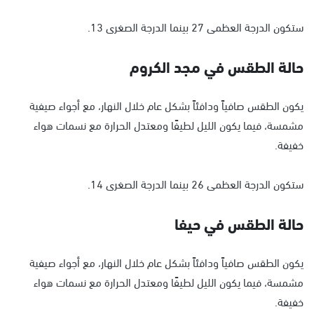
ستكون الدرجة العظمى 27 بينما الدرجة الصغرى 13.
حالة الطقس في مجد الكروم
يكون الطقس صافياً ودافئاً بشكل عام خلال النهار، مع أجواء صيفية
مشمسة، فيما يكون الليل لطيفًا ومعتدل الحرارة مع نسمات هواء
خفيفة.
ستكون الدرجة العظمى 26 بينما الدرجة الصغرى 14.
حالة الطقس في حيفا
يكون الطقس صافياً ودافئاً بشكل عام خلال النهار، مع أجواء صيفية
مشمسة، فيما يكون الليل لطيفًا ومعتدل الحرارة مع نسمات هواء
خفيفة.