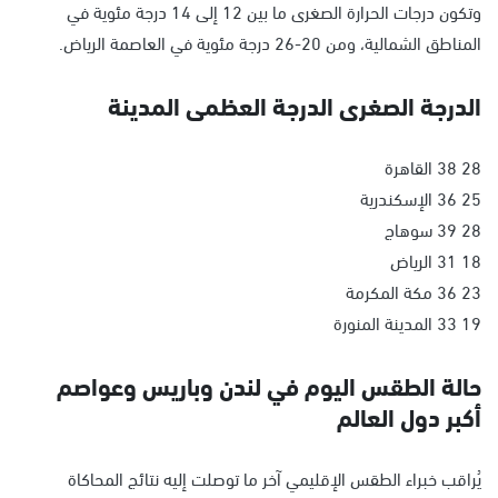
وتكون درجات الحرارة الصغرى ما بين 12 إلى 14 درجة مئوية في
المناطق الشمالية، ومن 20-26 درجة مئوية في العاصمة الرياض.
الدرجة الصغرى الدرجة العظمى المدينة
28 38 القاهرة
25 36 الإسكندرية
28 39 سوهاج
18 31 الرياض
23 36 مكة المكرمة
19 33 المدينة المنورة
حالة الطقس اليوم في لندن وباريس وعواصم
أكبر دول العالم
يُراقب خبراء الطقس الإقليمي آخر ما توصلت إليه نتائج المحاكاة