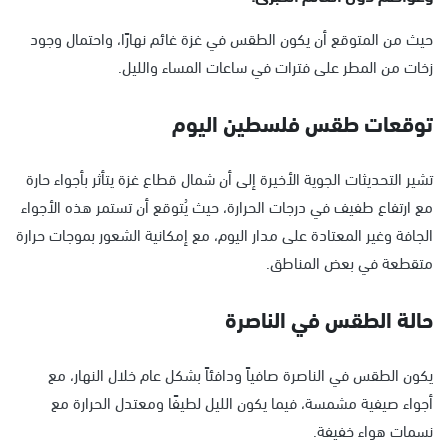
حيث من المتوقع أن يكون الطقس في غزة غائم نهارًا، واحتمال وجود
زخات من المطر على فترات في ساعات المساء والليل.
توقعات طقس فلسطين اليوم
تشير التحديثات الجوية الأخيرة إلى أن شمال قطاع غزة يتأثر بأجواء حارة
مع ارتفاع طفيف في درجات الحرارة، حيث يُتوقع أن تستمر هذه الأجواء
الجافة وغير المعتادة على مدار اليوم، مع إمكانية الشعور بموجات حرارة
متقطعة في بعض المناطق.
حالة الطقس في الناصرة
يكون الطقس في الناصرة صافياً ودافئاً بشكل عام خلال النهار، مع
أجواء صيفية مشمسة، فيما يكون الليل لطيفًا ومعتدل الحرارة مع
نسمات هواء خفيفة.