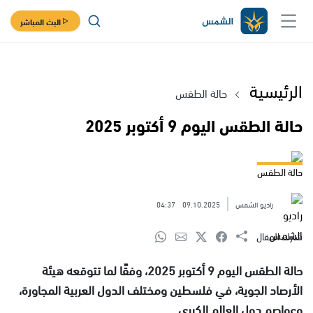
البث المباشر
الرئيسية
حالة الطقس
حالة الطقس اليوم 9 أكتوبر 2025
حالة الطقس
راديو الشمس
09.10.2025
04:37
شارك المقال
حالة الطقس اليوم 9 أكتوبر 2025، وفقًا لما تتوقعه هيئة
الأرصاد الجوية، في فلسطين ومختلف الدول العربية المجاورة،
وعواصم دول العالم الكبرى.