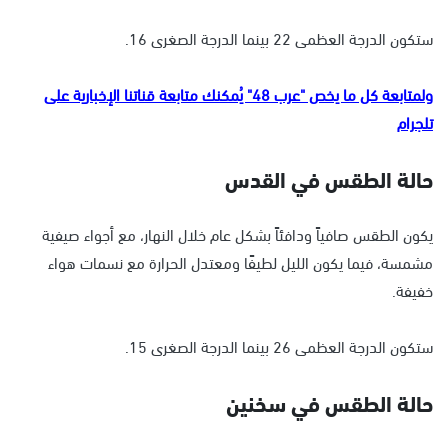
ستكون الدرجة العظمى 22 بينما الدرجة الصغرى 16.
ولمتابعة كل ما يخص "عرب 48" يُمكنك متابعة قناتنا الإخبارية على
تلجرام
حالة الطقس في القدس
يكون الطقس صافياً ودافئاً بشكل عام خلال النهار، مع أجواء صيفية
مشمسة، فيما يكون الليل لطيفًا ومعتدل الحرارة مع نسمات هواء
خفيفة.
ستكون الدرجة العظمى 26 بينما الدرجة الصغرى 15.
حالة الطقس في سخنين