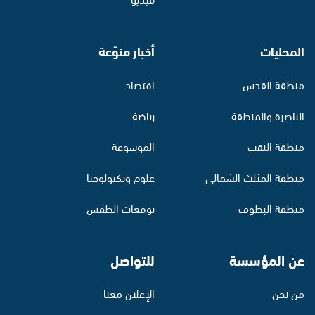
المحليات
أخبار منوّعة
منطقة القدس
اقتصاد
الناصرة والمنطقة
رياضة
منطقة النقب
الموسوعة
منطقة المثلث الشمالي
علوم وتكنولوجيا
منطقة البطوف
توقعات الطقس
عن المؤسسة
للتواصل
من نحن
الإعلان معنا