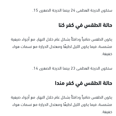
ستكون الدرجة العظمى 24 بينما الدرجة الصغرى 15.
حالة الطقس في كفر كنا
يكون الطقس صافياً ودافئاً بشكل عام خلال النهار، مع أجواء صيفية
مشمسة، فيما يكون الليل لطيفًا ومعتدل الحرارة مع نسمات هواء
خفيفة.
ستكون الدرجة العظمى 23 بينما الدرجة الصغرى 14.
حالة الطقس في كفر مندا
يكون الطقس صافياً ودافئاً بشكل عام خلال النهار، مع أجواء صيفية
مشمسة، فيما يكون الليل لطيفًا ومعتدل الحرارة مع نسمات هواء
خفيفة.