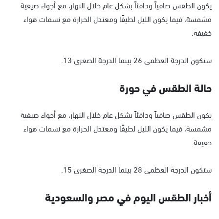
يكون الطقس صافياً ودافئاً بشكل عام خلال النهار، مع أجواء صيفية
مشمسة، فيما يكون الليل لطيفًا ومعتدل الحرارة مع نسمات هواء
خفيفة.
ستكون الدرجة العظمى 26 بينما الدرجة الصغرى 13.
حالة الطقس في حورة
يكون الطقس صافياً ودافئاً بشكل عام خلال النهار، مع أجواء صيفية
مشمسة، فيما يكون الليل لطيفًا ومعتدل الحرارة مع نسمات هواء
خفيفة.
ستكون الدرجة العظمى 28 بينما الدرجة الصغرى 15.
أخبار الطقس اليوم في مصر والسعودية