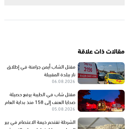
مقالات ذات علاقة
مقتل الشاب أيمن جرامنة في إطلاق
نار ببلدة المقيبلة
06.08.2026
مقتل شاب في الطيبة يرفع حصيلة
ضحايا العنف إلى 158 منذ بداية العام
05.08.2026
الشرطة تقتحم خيمة الاعتصام في بير