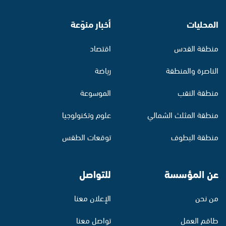
المحليات
أخبار منوّعة
منطقة القدس
اقتصاد
الناصرة والمنطقة
رياضة
منطقة النقب
الموسوعة
منطقة المثلث الشمالي
علوم وتكنولوجيا
منطقة البطوف
توقعات الطقس
عن المؤسسة
للتواصل
من نحن
الإعلان معنا
طاقم العمل
تواصل معنا