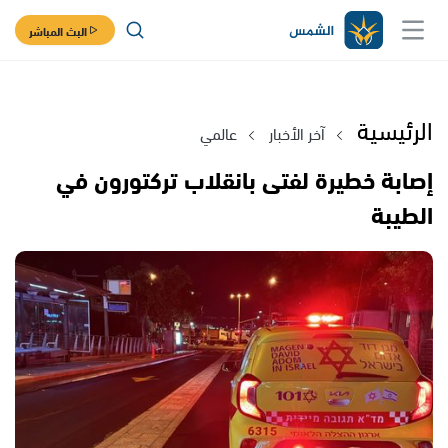
البث المباشر
الرئيسية
آخر الأخبار
عالمي
إصابة خطيرة لفتى بانقلاب تركتورون في
الطيبة