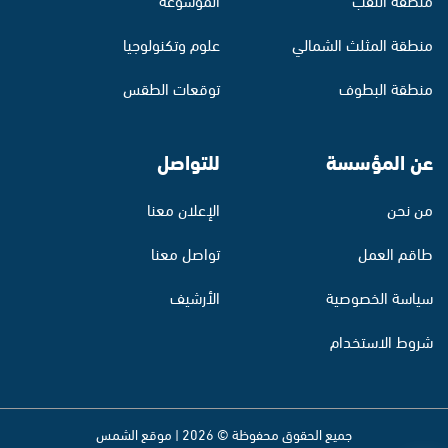
منطقة المثلث الشمالي
علوم وتكنولوجيا
منطقة البطوف
توقعات الطقس
عن المؤسسة
للتواصل
من نحن
الإعلان معنا
طاقم العمل
تواصل معنا
سياسة الخصوصية
الأرشيف
شروط الاستخدام
جميع الحقوق محفوظة © 2026 | موقع الشمس