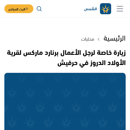
البث المباشر
الرئيسية
محليات
زيارة خاصة لرجل الأعمال برنارد ماركس لقرية
الأولاد الدروز في حرفيش