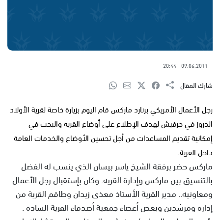
20:44
09.06.2011
شارك المقال
رجل الأعمال الأمريكي برنارد ماركس قام اليوم بزيارة خاصة لقرية الأولاد
الدروز في حرفيش لهدف الإطلاع على أوضاع القرية والبحث في
إمكانية تقديم المساعدات من أجل تحسين الأوضاع والخدمات العامة
داخل القرية.
ماركس حضر برفقة الشيخ ياسر بيسان الذي ينسب له الفضل
بالتنسيق بين ماركس وإدارة القرية. وكان بإستقبال رجل الأعمال
ومعاونيه.. مدير القرية الأستاذ معذى زيدان وطاقم القرية من
إدارة ومرشدين وبعض أعضاء جمعية أصدقاء القرية السادة :