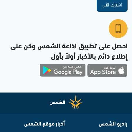
اشترك الآن
احصل على تطبيق اذاعة الشمس وكن على
إطلاع دائم بالأخبار أولاً بأول
راديو الشمس
أخبار موقع الشمس