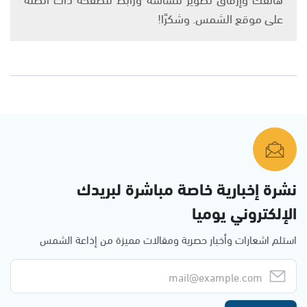
على موقع الشمس. وشكرًا!
نشرة إخبارية خاصة مباشرة لبريدك
الإلكتروني يوميا
استلم اشعارات وأخبار حصرية ومقالات مميزة من إذاعة الشمس