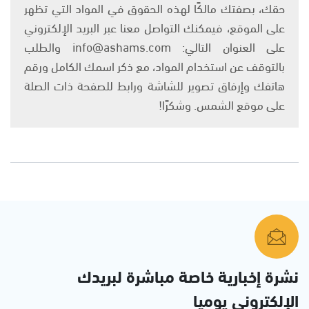
حقك، بصفتك مالكًا لهذه الحقوق في المواد التي تظهر
على الموقع، فيمكنك التواصل معنا عبر البريد الإلكتروني
على العنوان التالي: info@ashams.com والطلب
بالتوقف عن استخدام المواد، مع ذكر اسمك الكامل ورقم
هاتفك وإرفاق تصوير للشاشة ورابط للصفحة ذات الصلة
على موقع الشمس. وشكرًا!
نشرة إخبارية خاصة مباشرة لبريدك
الإلكتروني يوميا