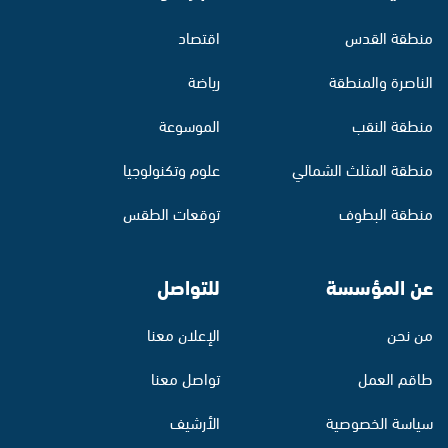
منطقة القدس
اقتصاد
الناصرة والمنطقة
رياضة
منطقة النقب
الموسوعة
منطقة المثلث الشمالي
علوم وتكنولوجيا
منطقة البطوف
توقعات الطقس
عن المؤسسة
للتواصل
من نحن
الإعلان معنا
طاقم العمل
تواصل معنا
سياسة الخصوصية
الأرشيف