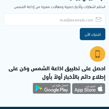
استلم اشعارات وأخبار حصرية ومقالات مميزة من إذاعة الشمس
اشترك الآن
احصل على تطبيق اذاعة الشمس وكن على
إطلاع دائم بالأخبار أولاً بأول