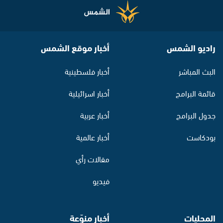
راديو الشمس
أخبار موقع الشمس
البث المباشر
أخبار فلسطينية
قائمة البرامج
أخبار اسرائيلية
جدول البرامج
أخبار عربية
بودكاست
أخبار عالمية
مقالات رأي
فيديو
المحليات
أخبار منوّعة