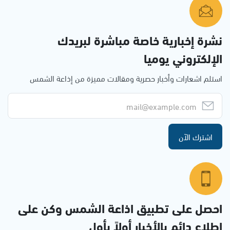
نشرة إخبارية خاصة مباشرة لبريدك
الإلكتروني يوميا
استلم اشعارات وأخبار حصرية ومقالات مميزة من إذاعة الشمس
اشترك الآن
احصل على تطبيق اذاعة الشمس وكن على
إطلاع دائم بالأخبار أولاً بأول