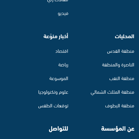
فيديو
المحليات
أخبار منوّعة
منطقة القدس
اقتصاد
الناصرة والمنطقة
رياضة
منطقة النقب
الموسوعة
منطقة المثلث الشمالي
علوم وتكنولوجيا
منطقة البطوف
توقعات الطقس
عن المؤسسة
للتواصل