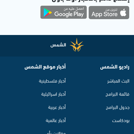
راديو الشمس
أخبار موقع الشمس
البث المباشر
أخبار فلسطينية
قائمة البرامج
أخبار اسرائيلية
جدول البرامج
أخبار عربية
بودكاست
أخبار عالمية
مقالات رأي