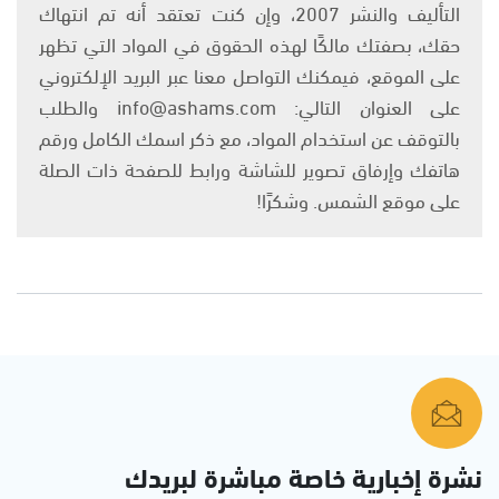
التأليف والنشر 2007، وإن كنت تعتقد أنه تم انتهاك
حقك، بصفتك مالكًا لهذه الحقوق في المواد التي تظهر
على الموقع، فيمكنك التواصل معنا عبر البريد الإلكتروني
على العنوان التالي: info@ashams.com والطلب
بالتوقف عن استخدام المواد، مع ذكر اسمك الكامل ورقم
هاتفك وإرفاق تصوير للشاشة ورابط للصفحة ذات الصلة
على موقع الشمس. وشكرًا!
نشرة إخبارية خاصة مباشرة لبريدك