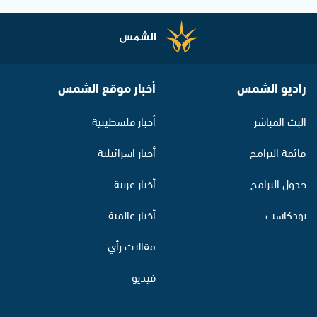
راديو الشمس
أخبار موقع الشمس
البث المباشر
أخبار فلسطينية
قائمة البرامج
أخبار اسرائيلية
جدول البرامج
أخبار عربية
بودكاست
أخبار عالمية
مقالات رأي
فيديو