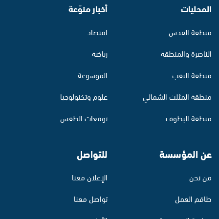
المحليات
أخبار منوّعة
منطقة القدس
اقتصاد
الناصرة والمنطقة
رياضة
منطقة النقب
الموسوعة
منطقة المثلث الشمالي
علوم وتكنولوجيا
منطقة البطوف
توقعات الطقس
عن المؤسسة
للتواصل
من نحن
الإعلان معنا
طاقم العمل
تواصل معنا