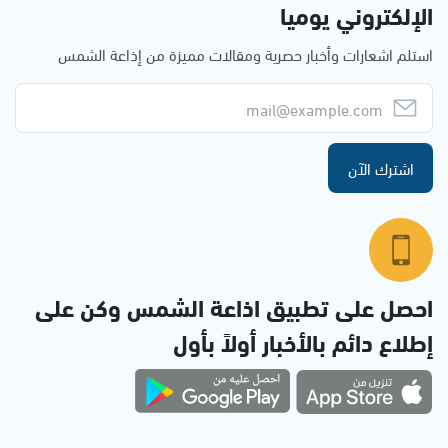
الإلكتروني يوميا
استلم اشعارات وأخبار حصرية ومقالات مميزة من إذاعة الشمس
اشترك الآن
احصل على تطبيق اذاعة الشمس وكن على
إطلاع دائم بالأخبار أولاً بأول