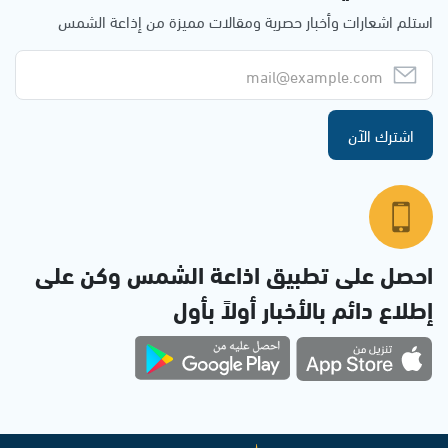
استلم اشعارات وأخبار حصرية ومقالات مميزة من إذاعة الشمس
اشترك الآن
احصل على تطبيق اذاعة الشمس وكن على
إطلاع دائم بالأخبار أولاً بأول