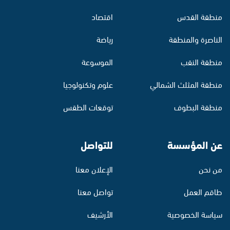
منطقة القدس
اقتصاد
الناصرة والمنطقة
رياضة
منطقة النقب
الموسوعة
منطقة المثلث الشمالي
علوم وتكنولوجيا
منطقة البطوف
توقعات الطقس
عن المؤسسة
للتواصل
من نحن
الإعلان معنا
طاقم العمل
تواصل معنا
سياسة الخصوصية
الأرشيف