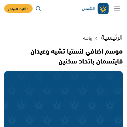
البث المباشر
الرئيسية
رياضة
موسم اضافي لنستيا تشيه وعيدان
فايتسمان باتحاد سخنين