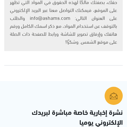
حقك، بصفتك مالكًا لهذه الحقوق في المواد التي تظهر
على الموقع، فيمكنك التواصل معنا عبر البريد الإلكتروني
على العنوان التالي: info@ashams.com والطلب
بالتوقف عن استخدام المواد، مع ذكر اسمك الكامل ورقم
هاتفك وإرفاق تصوير للشاشة ورابط للصفحة ذات الصلة
على موقع الشمس. وشكرًا!
نشرة إخبارية خاصة مباشرة لبريدك
الإلكتروني يوميا