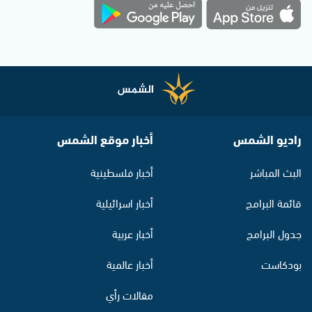
راديو الشمس
أخبار موقع الشمس
البث المباشر
أخبار فلسطينية
قائمة البرامج
أخبار اسرائيلية
جدول البرامج
أخبار عربية
بودكاست
أخبار عالمية
مقالات رأي