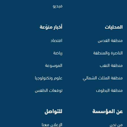
فيديو
المحليات
أخبار منوّعة
منطقة القدس
اقتصاد
الناصرة والمنطقة
رياضة
منطقة النقب
الموسوعة
منطقة المثلث الشمالي
علوم وتكنولوجيا
منطقة البطوف
توقعات الطقس
عن المؤسسة
للتواصل
من نحن
الإعلان معنا