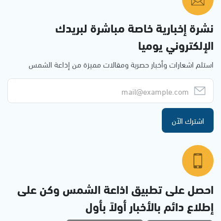
نشرة إخبارية خاصة مباشرة لبريدك
الإلكتروني يوميا
استلم اشعارات وأخبار حصرية ومقالات مميزة من إذاعة الشمس
اشترك الآن
احصل على تطبيق اذاعة الشمس وكن على
إطلاع دائم بالأخبار أولاً بأول