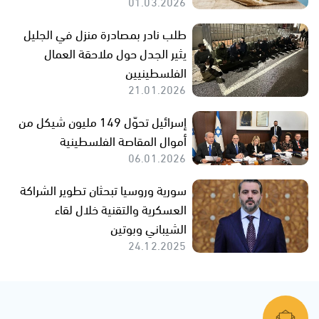
01.03.2026
طلب نادر بمصادرة منزل في الجليل
يثير الجدل حول ملاحقة العمال
الفلسطينيين
21.01.2026
إسرائيل تحوّل 149 مليون شيكل من
أموال المقاصة الفلسطينية
06.01.2026
سورية وروسيا تبحثان تطوير الشراكة
العسكرية والتقنية خلال لقاء
الشيباني وبوتين
24.12.2025