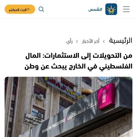
البث المباشر
الرئيسية
آخر الأخبار
رأي
من التحويلات إلى الاستثمارات: المال
الفلسطيني في الخارج يبحث عن وطن