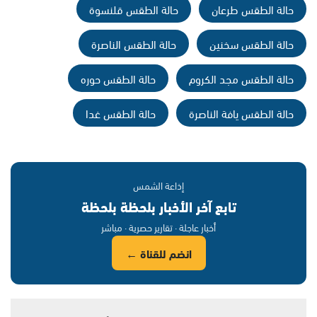
حالة الطقس طرعان
حالة الطقس قلنسوة
حالة الطقس سخنين
حالة الطقس الناصرة
حالة الطقس مجد الكروم
حالة الطقس حوره
حالة الطقس يافة الناصرة
حالة الطقس غدا
إذاعة الشمس
تابع آخر الأخبار بلحظة بلحظة
أخبار عاجلة · تقارير حصرية · مباشر
انضم للقناة ←