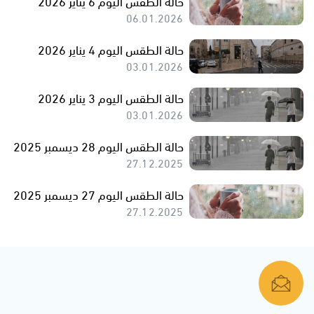
حالة الطقس اليوم 6 يناير 2026
06.01.2026
حالة الطقس اليوم 4 يناير 2026
03.01.2026
حالة الطقس اليوم 3 يناير 2026
03.01.2026
حالة الطقس اليوم 28 ديسمبر 2025
27.12.2025
حالة الطقس اليوم 27 ديسمبر 2025
27.12.2025