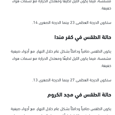
مشمسة، فيما يكون الليل لطيفًا ومعتدل الحرارة مع نسمات هواء
خفيفة.
ستكون الدرجة العظمى 23 بينما الدرجة الصغرى 14.
حالة الطقس في كفر مندا
يكون الطقس صافياً ودافئاً بشكل عام خلال النهار، مع أجواء صيفية
مشمسة، فيما يكون الليل لطيفًا ومعتدل الحرارة مع نسمات هواء
خفيفة.
ستكون الدرجة العظمى 27 بينما الدرجة الصغرى 13.
حالة الطقس في مجد الكروم
يكون الطقس صافياً ودافئاً بشكل عام خلال النهار، مع أجواء صيفية