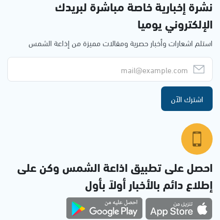
نشرة إخبارية خاصة مباشرة لبريدك
الإلكتروني يوميا
استلم اشعارات وأخبار حصرية ومقالات مميزة من إذاعة الشمس
اشترك الآن
احصل على تطبيق اذاعة الشمس وكن على
إطلاع دائم بالأخبار أولاً بأول