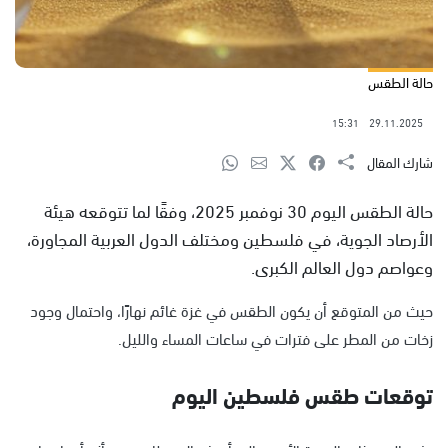
حالة الطقس
15:31
29.11.2025
شارك المقال
حالة الطقس اليوم 30 نوفمبر 2025، وفقًا لما تتوقعه هيئة
الأرصاد الجوية، في فلسطين ومختلف الدول العربية المجاورة،
وعواصم دول العالم الكبرى.
حيث من المتوقع أن يكون الطقس في غزة غائم نهارًا، واحتمال وجود
زخات من المطر على فترات في ساعات المساء والليل.
توقعات طقس فلسطين اليوم