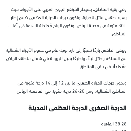
وفي بقية المناطق، يسيطر المُرتفع الجوي العربي على الأجواء، حيث
يسود طقس مائل للحرارة، وتكون درجات الحرارة العظمى ضمن إطار
الـ30 مئوية في مدينة الرياض، وتكون الرياح مُعتدلة السرعة في أغلب
المناطق.
ويبقى الطقس باردًا نسبيًا إلى بارد بوجه عام في عموم الأجزاء الشمالية
من المملكة وحائل ليلاً، ولطيفًا يميل للبرودة في شمال منطقة الرياض
ومُعتدلًا في باقي المناطق.
وتكون درجات الحرارة الصغرى ما بين 12 إلى 14 درجة مئوية في
المناطق الشمالية، ومن 20-26 درجة مئوية في العاصمة الرياض.
الدرجة الصغرى الدرجة العظمى المدينة
28 38 القاهرة