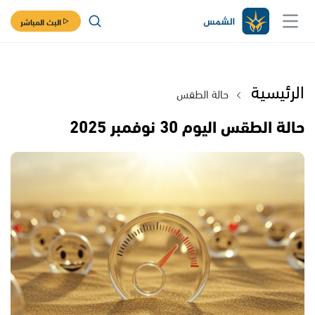
البث المباشر
الرئيسية
حالة الطقس
حالة الطقس اليوم 30 نوفمبر 2025