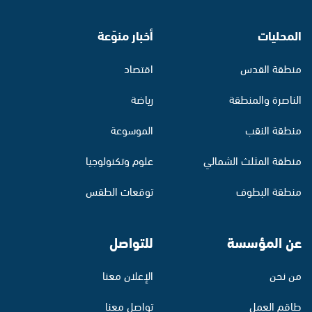
المحليات
أخبار منوّعة
منطقة القدس
اقتصاد
الناصرة والمنطقة
رياضة
منطقة النقب
الموسوعة
منطقة المثلث الشمالي
علوم وتكنولوجيا
منطقة البطوف
توقعات الطقس
عن المؤسسة
للتواصل
من نحن
الإعلان معنا
طاقم العمل
تواصل معنا