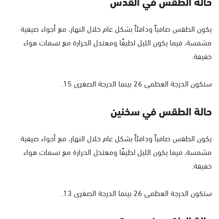
حالة الطقس في القدس
يكون الطقس صافياً ودافئاً بشكل عام خلال النهار، مع أجواء صيفية
مشمسة، فيما يكون الليل لطيفًا ومعتدل الحرارة مع نسمات هواء
خفيفة.
ستكون الدرجة العظمى 26 بينما الدرجة الصغرى 15.
حالة الطقس في سخنين
يكون الطقس صافياً ودافئاً بشكل عام خلال النهار، مع أجواء صيفية
مشمسة، فيما يكون الليل لطيفًا ومعتدل الحرارة مع نسمات هواء
خفيفة.
ستكون الدرجة العظمى 26 بينما الدرجة الصغرى 13.