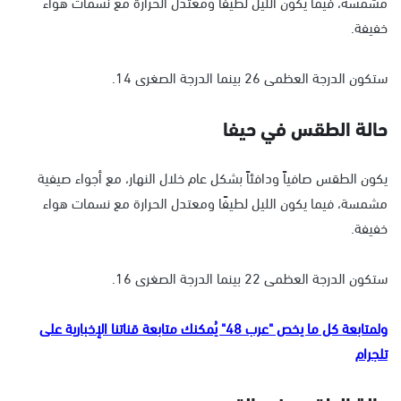
مشمسة، فيما يكون الليل لطيفًا ومعتدل الحرارة مع نسمات هواء
خفيفة.
ستكون الدرجة العظمى 26 بينما الدرجة الصغرى 14.
حالة الطقس في حيفا
يكون الطقس صافياً ودافئاً بشكل عام خلال النهار، مع أجواء صيفية
مشمسة، فيما يكون الليل لطيفًا ومعتدل الحرارة مع نسمات هواء
خفيفة.
ستكون الدرجة العظمى 22 بينما الدرجة الصغرى 16.
ولمتابعة كل ما يخص "عرب 48" يُمكنك متابعة قناتنا الإخبارية على
تلجرام