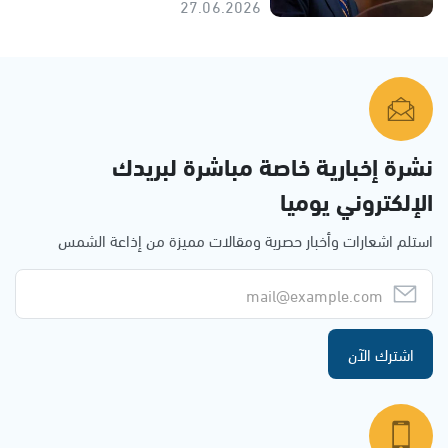
27.06.2026
نشرة إخبارية خاصة مباشرة لبريدك
الإلكتروني يوميا
استلم اشعارات وأخبار حصرية ومقالات مميزة من إذاعة الشمس
اشترك الآن