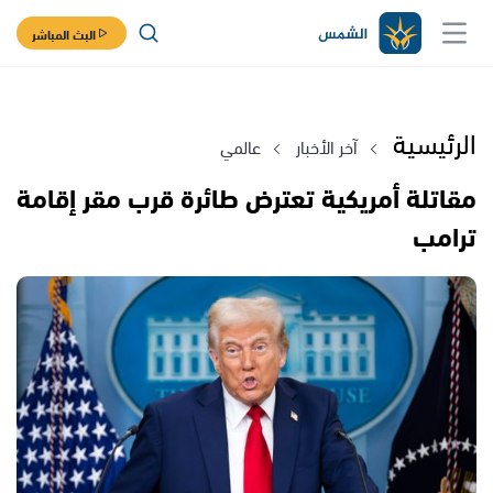
البث المباشر
الرئيسية
آخر الأخبار
عالمي
مقاتلة أمريكية تعترض طائرة قرب مقر إقامة
ترامب