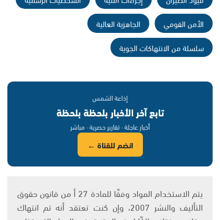
الأمن القومي
الجاهزية العالية
سلسلة من الانتهاكات الجوية
إذاعة الشمس
تابع آخر الأخبار بلحظة بلحظة
أخبار عاجلة · تقارير حصرية · مباشر
انضم للقناة ←
يتم الاستخدام المواد وفقًا للمادة 27 أ من قانون حقوق
التأليف والنشر 2007، وإن كنت تعتقد أنه تم انتهاك