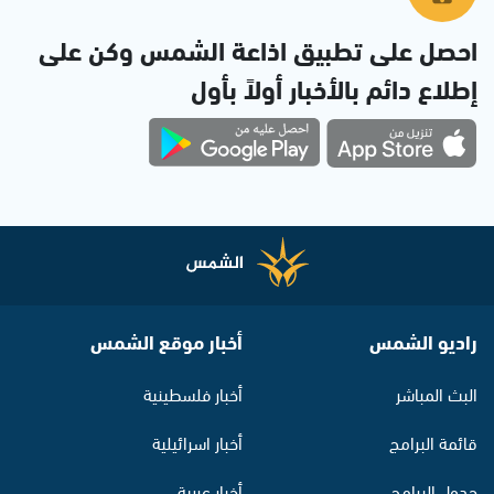
احصل على تطبيق اذاعة الشمس وكن على
إطلاع دائم بالأخبار أولاً بأول
راديو الشمس
أخبار موقع الشمس
البث المباشر
أخبار فلسطينية
قائمة البرامج
أخبار اسرائيلية
جدول البرامج
أخبار عربية