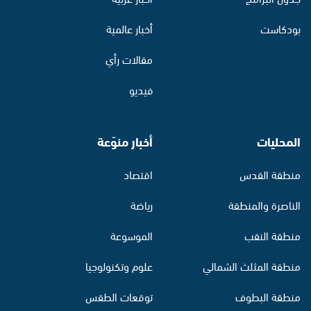
بودكاست
أخبار عالمية
مقالات رأي
فيديو
المحليات
أخبار منوّعة
منطقة القدس
اقتصاد
الناصرة والمنطقة
رياضة
منطقة النقب
الموسوعة
منطقة المثلث الشمالي
علوم وتكنولوجيا
منطقة البطوف
توقعات الطقس