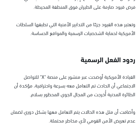
فرض قيود صارمة على الطيران فوق المنطقة المحيطة.
وتعتبر هذه القيود جزءًا من التدابير الأمنية التي تطبقها السلطات
الأمريكية لحماية الشخصيات الرسمية والمواقع الحساسة.
ردود الفعل الرسمية
القيادة الأمريكية أوضحت عبر منشور على منصة "X" للتواصل
الاجتماعي أن الحادث تم التعامل معه بسرعة واحترافية، مؤكدة أن
الطائرة المدنية أُخرجت من المجال الجوي المحظور بسلام.
وأضافت أن مثل هذه الحالات يتم التعامل معها بشكل دوري لضمان
عدم تعريض الأمن القومي لأي مخاطر محتملة.