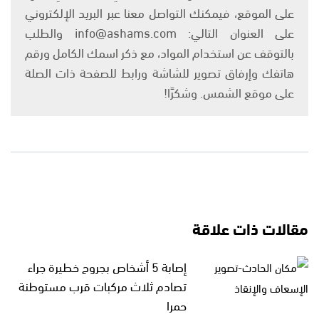
على الموقع، فيمكنك التواصل معنا عبر البريد الإلكتروني
على العنوان التالي: info@ashams.com والطلب
بالتوقف عن استخدام المواد، مع ذكر اسمك الكامل ورقم
هاتفك وإرفاق تصوير للشاشة ورابط للصفحة ذات الصلة
على موقع الشمس. وشكرًا!
مقالات ذات علاقة
إصابة 5 أشخاص بجروح خطيرة جراء
تصادم ثلاث مركبات قرب مستوطنة
حمرا