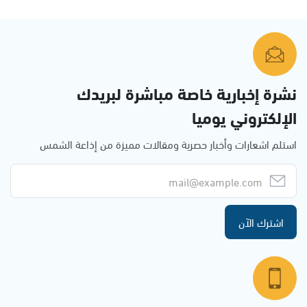
نشرة إخبارية خاصة مباشرة لبريدك
الإلكتروني يوميا
استلم اشعارات وأخبار حصرية ومقالات مميزة من إذاعة الشمس
اشترك الآن