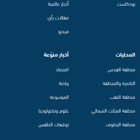
بودكاست
أخبار عالمية
مقالات رأي
فيديو
المحليات
أخبار منوّعة
منطقة القدس
اقتصاد
الناصرة والمنطقة
رياضة
منطقة النقب
الموسوعة
منطقة المثلث الشمالي
علوم وتكنولوجيا
منطقة البطوف
توقعات الطقس