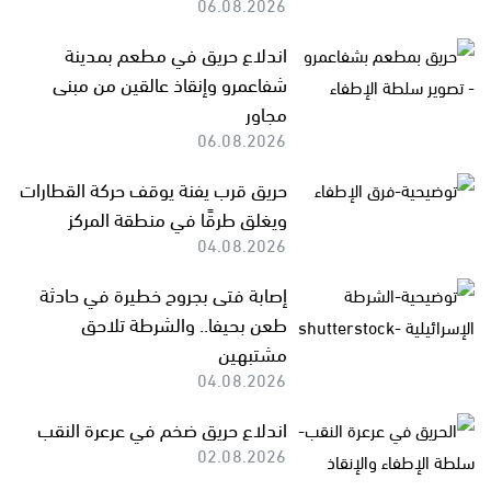
06.08.2026
اندلاع حريق في مطعم بمدينة
شفاعمرو وإنقاذ عالقين من مبنى
مجاور
06.08.2026
حريق قرب يفنة يوقف حركة القطارات
ويغلق طرقًا في منطقة المركز
04.08.2026
إصابة فتى بجروح خطيرة في حادثة
طعن بحيفا.. والشرطة تلاحق
مشتبهين
04.08.2026
اندلاع حريق ضخم في عرعرة النقب
02.08.2026