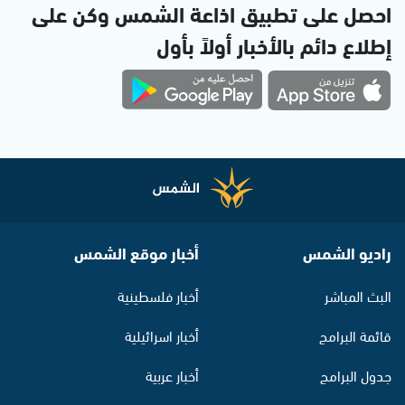
احصل على تطبيق اذاعة الشمس وكن على
إطلاع دائم بالأخبار أولاً بأول
راديو الشمس
أخبار موقع الشمس
البث المباشر
أخبار فلسطينية
قائمة البرامج
أخبار اسرائيلية
جدول البرامج
أخبار عربية