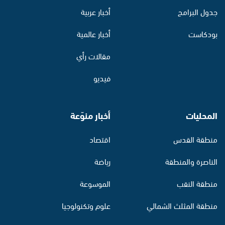
جدول البرامج
أخبار عربية
بودكاست
أخبار عالمية
مقالات رأي
فيديو
المحليات
أخبار منوّعة
منطقة القدس
اقتصاد
الناصرة والمنطقة
رياضة
منطقة النقب
الموسوعة
منطقة المثلث الشمالي
علوم وتكنولوجيا