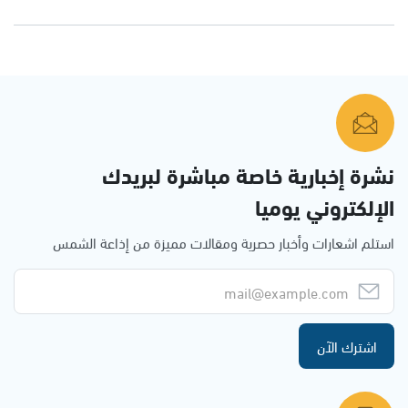
نشرة إخبارية خاصة مباشرة لبريدك
الإلكتروني يوميا
استلم اشعارات وأخبار حصرية ومقالات مميزة من إذاعة الشمس
اشترك الآن