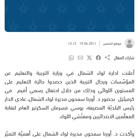
موقع الشمس
15.06.2011
13:12
شارك المقال
أعلنت ادارة لواء الشمال في وزارة التربية والتعليم عن
المؤسّسات ورجال التربية الذين حصدوا جائزة التعليم على
المستوى اللوائي وذلك من خلال احتفال رسمي أقيم في
كرميئيل بحضور د. أورنا سمحون مديرة لواء الشمال، عادي الدار
رئيس البلديّة المضيفه، يوسي فسرمان السكرتير العام لنقابة
المعلّمين الابتدائيين ومفتّشي اللواء.
وأكدت د. أورنا سمحون مديرة لواء الشمال على أهميّة التميّز