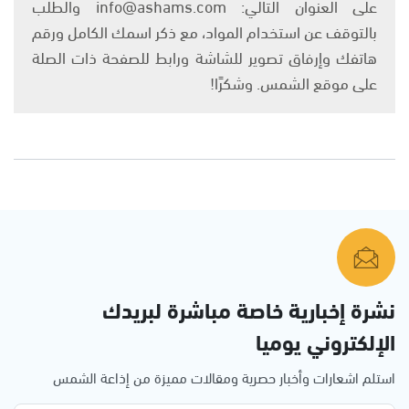
على العنوان التالي: info@ashams.com والطلب
بالتوقف عن استخدام المواد، مع ذكر اسمك الكامل ورقم
هاتفك وإرفاق تصوير للشاشة ورابط للصفحة ذات الصلة
على موقع الشمس. وشكرًا!
نشرة إخبارية خاصة مباشرة لبريدك
الإلكتروني يوميا
استلم اشعارات وأخبار حصرية ومقالات مميزة من إذاعة الشمس