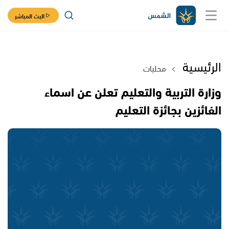
البث المباشر
الرئيسية
محليات
وزارة التربية والتعليم تعلن عن اسماء
الفائزين بجائزة التعليم