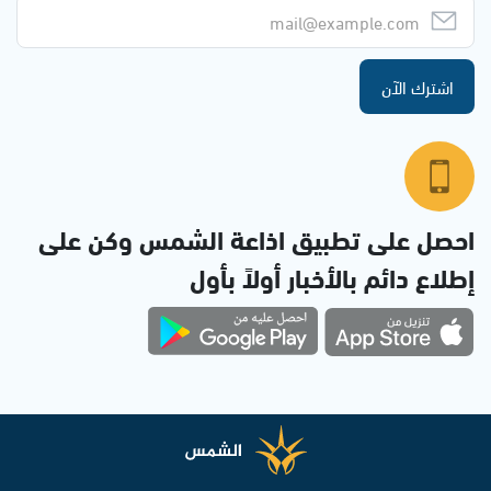
اشترك الآن
احصل على تطبيق اذاعة الشمس وكن على
إطلاع دائم بالأخبار أولاً بأول