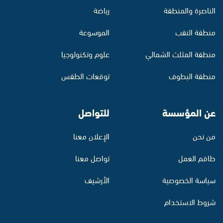
الناصرة والمنطقة
رياضة
منطقة النقب
الموسوعة
منطقة المثلث الشمالي
علوم وتكنولوجيا
منطقة البطوف
توقعات الطقس
عن المؤسسة
للتواصل
من نحن
الإعلان معنا
طاقم العمل
تواصل معنا
سياسة الخصوصية
الأرشيف
شروط الاستخدام