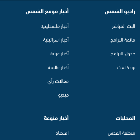
راديو الشمس
أخبار موقع الشمس
البث المباشر
أخبار فلسطينية
قائمة البرامج
أخبار اسرائيلية
جدول البرامج
أخبار عربية
بودكاست
أخبار عالمية
مقالات رأي
فيديو
المحليات
أخبار منوّعة
منطقة القدس
اقتصاد