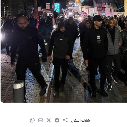
شارك المقال