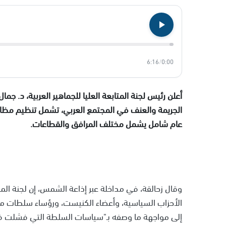
6:16
/
0:00
أعلن رئيس لجنة المتابعة العليا للجماهير العربية، د.
الجريمة والعنف في المجتمع العربي، تشمل تنظيم مظاه
عام شامل يشمل مختلف المرافق والقطاعات.
وقال زحالقة، في مداخلة عبر إذاعة الشمس، إن لجنة الم
الأحزاب السياسية، وأعضاء الكنيست، ورؤساء سلطات محل
إلى مواجهة ما وصفه بـ"سياسات السلطة التي فشلت في