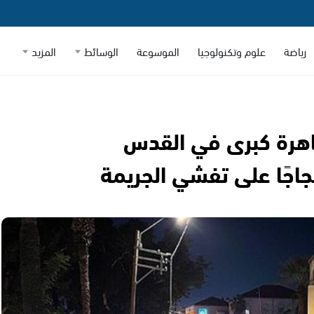
رياضة
علوم وتكنولوجيا
الموسوعة
الوسائط
المزيد
ظاهرة كبرى في القدس
اجًا على تفشي الجريمة