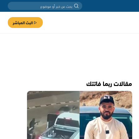
البث المباشر
مقالات ربما فاتتك