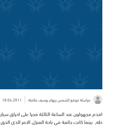
مراسلة موقع الشمس ريهام يوسف عثاملة
18.06.2011
اقدم مجهولون عند الساعة الثالثة فجرا على احراق سيارة
طه, بينما كانت جاثمة في باحة المنزل, الامر الذي الح