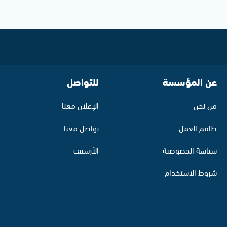
عن المؤسسة
للتواصل
من نحن
الإعلان معنا
طاقم العمل
تواصل معنا
سياسة الخصوصية
الأرشيف
شروط الاستخدام