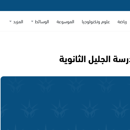
رياضة
علوم وتكنولوجيا
الموسوعة
الوسائط
المزيد
سة الجليل الثانوية