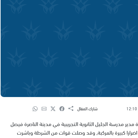
12:10
شارك المقال
 مدير مدرسة الجليل الثانوية التجريبية في مدينة الناصرة فيصل
ق اضرارا كبيرة بالمركبة, وقد وصلت قوات من الشرطة وباشرت