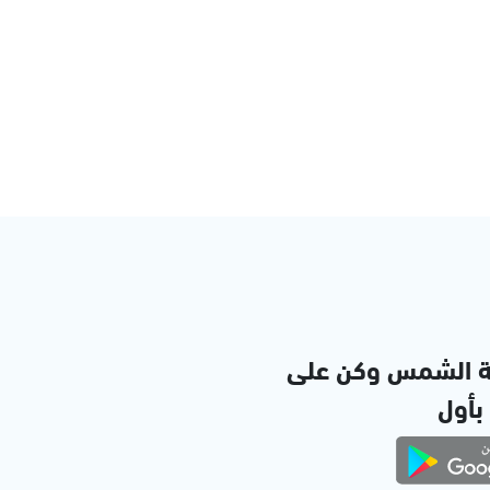
ة الشمس وكن على
 بأول