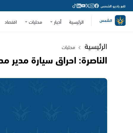
تابع راديو الشمس
الرئيسية
أخبار
محليات
اقتصاد
الرئيسية
محليات
الناصرة: احراق سيارة مدير مدر