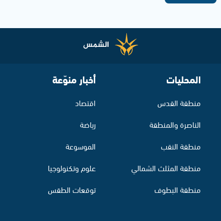
المحليات
أخبار منوّعة
منطقة القدس
اقتصاد
الناصرة والمنطقة
رياضة
منطقة النقب
الموسوعة
منطقة المثلث الشمالي
علوم وتكنولوجيا
منطقة البطوف
توقعات الطقس