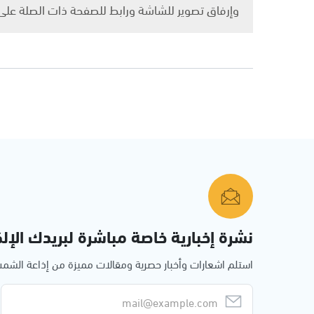
وإرفاق تصوير للشاشة ورابط للصفحة ذات الصلة عل
نشرة إخبارية خاصة مباشرة لبريدك الإلك
استلم اشعارات وأخبار حصرية ومقالات مميزة من إذاعة الش