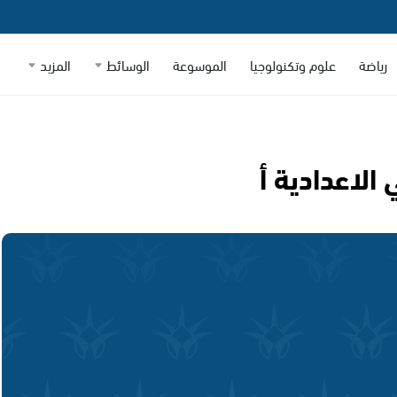
رياضة
علوم وتكنولوجيا
الموسوعة
الوسائط
المزيد
الاعدادية أ