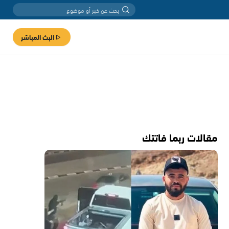
البث المباشر
مقالات ربما فاتتك