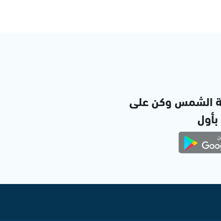
ة الشمس وكن على
 بأول