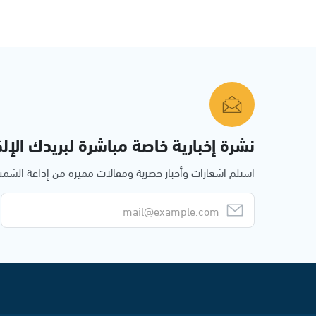
نشرة إخبارية خاصة مباشرة لبريدك الإلك
استلم اشعارات وأخبار حصرية ومقالات مميزة من إذاعة الش