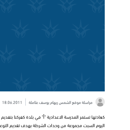
مراسلة موقع الشمس ريهام يوسف عثاملة
18.06.2011
كعادتها تستمر المدرسة الاعدادية "أ" في بلدة كفركنا بتقديم 
اليوم السبت مجموعة من وحدات الشرطة بهدف تقديم التوعية 