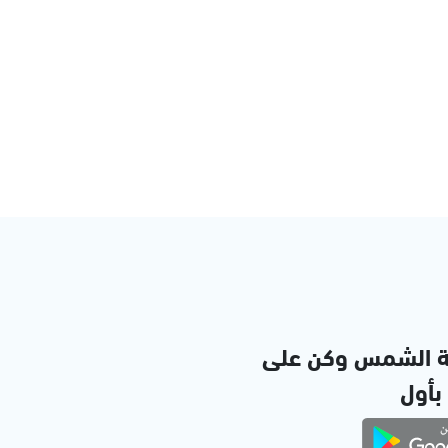
ة الشمس وكن على
 بأول