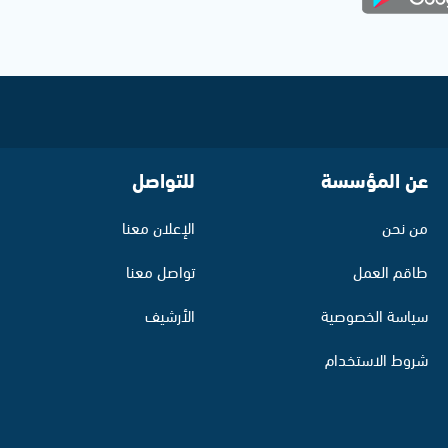
عن المؤسسة
للتواصل
من نحن
الإعلان معنا
طاقم العمل
تواصل معنا
سياسة الخصوصية
الأرشيف
شروط الاستخدام