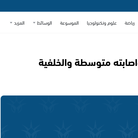
رياضة
علوم وتكنولوجيا
الموسوعة
الوسائط
المزيد
واصابته متوسطة والخلفية