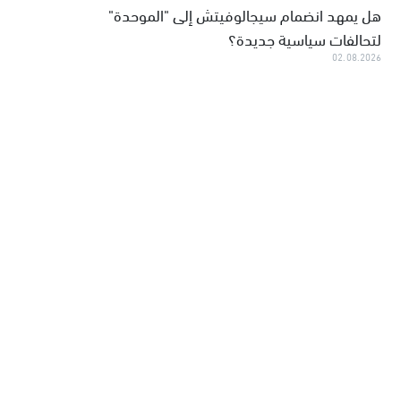
هل يمهد انضمام سيجالوفيتش إلى "الموحدة"
لتحالفات سياسية جديدة؟
02.08.2026