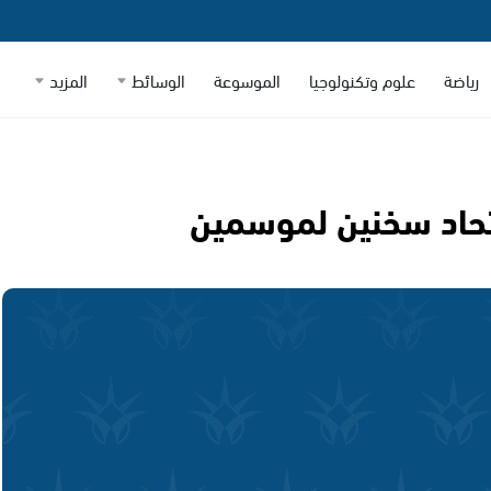
رياضة
علوم وتكنولوجيا
الموسوعة
الوسائط
المزيد
تحاد سخنين لموسمين