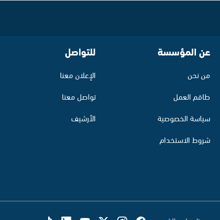
عن المؤسسة
للتواصل
من نحن
الإعلان معنا
طاقم العمل
تواصل معنا
سياسة الخصوصية
الأرشيف
شروط الاستخدام