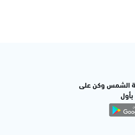
ة الشمس وكن على
 بأول