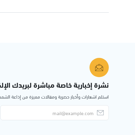
نشرة إخبارية خاصة مباشرة لبريدك الإلك
استلم اشعارات وأخبار حصرية ومقالات مميزة من إذاعة الش