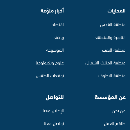
المحليات
أخبار منوّعة
منطقة القدس
اقتصاد
الناصرة والمنطقة
رياضة
منطقة النقب
الموسوعة
منطقة المثلث الشمالي
علوم وتكنولوجيا
منطقة البطوف
توقعات الطقس
عن المؤسسة
للتواصل
من نحن
الإعلان معنا
طاقم العمل
تواصل معنا