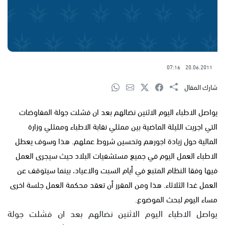
07:16
20.06.2011
شارك المقال
يواصل الاطباء اليوم الاثنين نضالهم بعد ان فشلت جولة المفاوضات
التي اجريت الليلة الماضية بين ممثلي نقابة الاطباء وممثلي وزارة
المالية حول زيادة اجورهم وتحسين شروط عملهم. هذا وسوف يعطل
الاطباء العمل اليوم في جميع مستشفيات البلاد حيث سيجرى العمل
فيها وفقا النظام المتبع في أيام السبت والاعياد، بينما سيتوقف عن
العمل غدا الثلاثاء. هذا ومن المقرر أن تعقد محكمة العمل جلسة اخرى
مساء اليوم لبحث الموضوع.
يواصل الاطباء اليوم الاثنين نضالهم بعد ان فشلت جولة