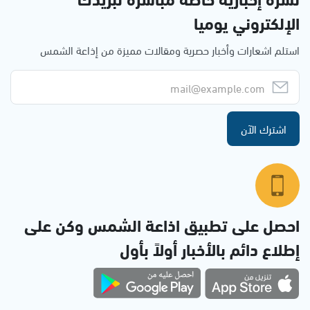
الإلكتروني يوميا
استلم اشعارات وأخبار حصرية ومقالات مميزة من إذاعة الشمس
اشترك الآن
احصل على تطبيق اذاعة الشمس وكن على
إطلاع دائم بالأخبار أولاً بأول