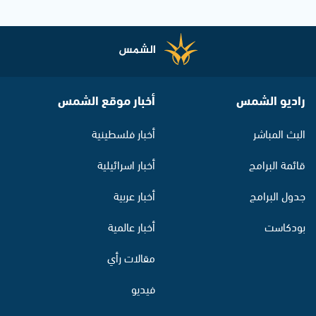
راديو الشمس
أخبار موقع الشمس
البث المباشر
أخبار فلسطينية
قائمة البرامج
أخبار اسرائيلية
جدول البرامج
أخبار عربية
بودكاست
أخبار عالمية
مقالات رأي
فيديو