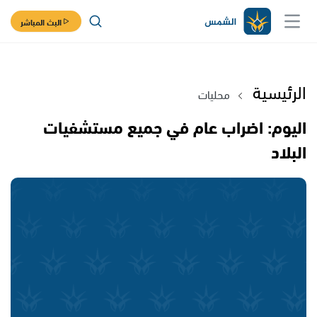
البث المباشر
الرئيسية
محليات
اليوم: اضراب عام في جميع مستشفيات
البلاد