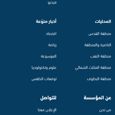
فيديو
المحليات
أخبار منوّعة
منطقة القدس
اقتصاد
الناصرة والمنطقة
رياضة
منطقة النقب
الموسوعة
منطقة المثلث الشمالي
علوم وتكنولوجيا
منطقة البطوف
توقعات الطقس
عن المؤسسة
للتواصل
من نحن
الإعلان معنا