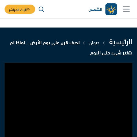
البث المباشر
الرئيسية
ديوان
نصف قرن على يوم الأرض… لماذا لم
يتغيّر شيء حتى اليوم