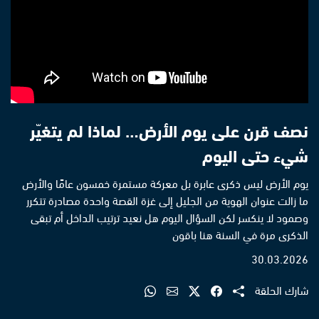
نصف قرن على يوم الأرض… لماذا لم يتغيّر
شيء حتى اليوم
يوم الأرض ليس ذكرى عابرة بل معركة مستمرة خمسون عامًا والأرض
ما زالت عنوان الهوية من الجليل إلى غزة القصة واحدة مصادرة تتكرر
وصمود لا ينكسر لكن السؤال اليوم هل نعيد ترتيب الداخل أم تبقى
الذكرى مرة في السنة هنا باقون
30.03.2026
شارك الحلقة