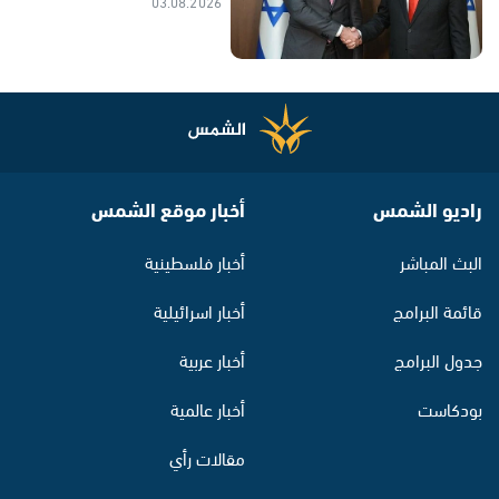
03.08.2026
راديو الشمس
أخبار موقع الشمس
البث المباشر
أخبار فلسطينية
قائمة البرامج
أخبار اسرائيلية
جدول البرامج
أخبار عربية
بودكاست
أخبار عالمية
مقالات رأي