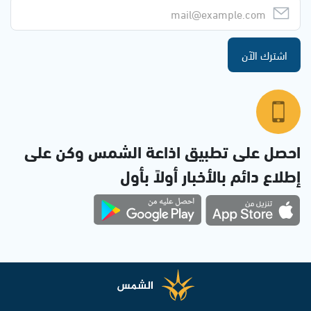
اشترك الآن
احصل على تطبيق اذاعة الشمس وكن على
إطلاع دائم بالأخبار أولاً بأول