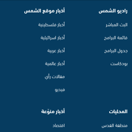
راديو الشمس
أخبار موقع الشمس
البث المباشر
أخبار فلسطينية
قائمة البرامج
أخبار اسرائيلية
جدول البرامج
أخبار عربية
بودكاست
أخبار عالمية
مقالات رأي
فيديو
المحليات
أخبار منوّعة
منطقة القدس
اقتصاد