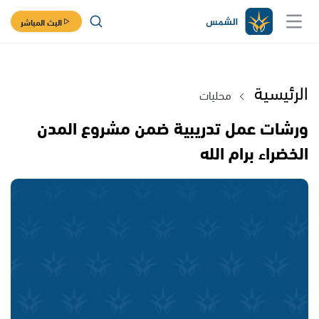
البث المباشر
الرئيسية
محليات
ورشات عمل تدريبية ضمن مشروع المدن
الخضراء برام الله