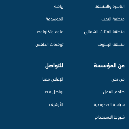
الناصرة والمنطقة
رياضة
منطقة النقب
الموسوعة
منطقة المثلث الشمالي
علوم وتكنولوجيا
منطقة البطوف
توقعات الطقس
عن المؤسسة
للتواصل
من نحن
الإعلان معنا
طاقم العمل
تواصل معنا
سياسة الخصوصية
الأرشيف
شروط الاستخدام