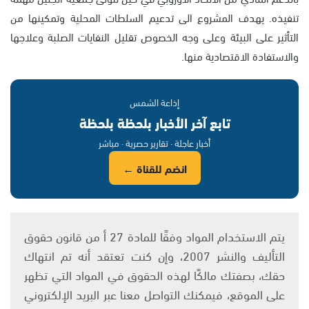
تنفيذه. يهدف المشروع الى تدعيم السلطات المحلية وتمكينها من
التأثير على البيئة وعلى وجه الخصوص تقليل النفايات الصلبة وعلاجها
والاستفادة الاقتصادية منها.
إذاعة الشمس
تابع آخر الأخبار بلحظة بلحظة
أخبار عاجلة · تقارير حصرية · مباشر
انضم للقناة ←
يتم الاستخدام المواد وفقًا للمادة 27 أ من قانون حقوق
التأليف والنشر 2007، وإن كنت تعتقد أنه تم انتهاك
حقك، بصفتك مالكًا لهذه الحقوق في المواد التي تظهر
على الموقع، فيمكنك التواصل معنا عبر البريد الإلكتروني