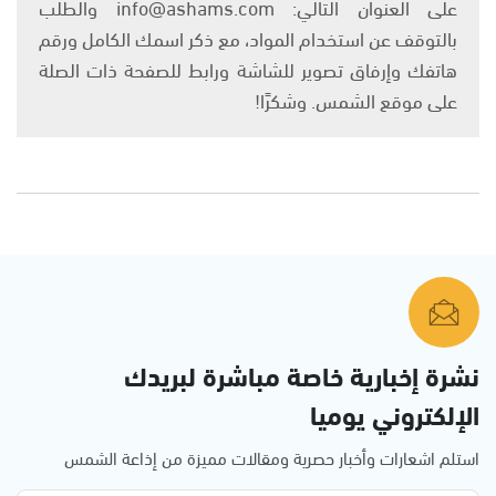
على العنوان التالي: info@ashams.com والطلب
بالتوقف عن استخدام المواد، مع ذكر اسمك الكامل ورقم
هاتفك وإرفاق تصوير للشاشة ورابط للصفحة ذات الصلة
على موقع الشمس. وشكرًا!
نشرة إخبارية خاصة مباشرة لبريدك
الإلكتروني يوميا
استلم اشعارات وأخبار حصرية ومقالات مميزة من إذاعة الشمس