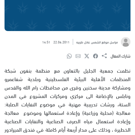
مراسل موقع الشمس عادل طربيه
22.06.2011
14:51
شارك المقال
نظمت جمعية الجليل بالتعاون مع منظمة بنغون شبكة
المنظمات الأهلية البيئية الفلسطينية وبلدية شفاعمرو
ومشاركة مدينة سخنين وقرى من محافظات رام الله والقدس
ونابلس بالإضافة الى مركزي ومركزات المشروع في المدن
الستة، ورشات تدريبية مهنية في موضوع النفايات الصلبة:
معالجة (محلية وزراعية) وإعادة استعمالها وموضوع معالجة
وإعادة استعمال مياه الصرف الصناعية والنفايات الصناعية
الخطيرة ، وذلك على مدار أربعة أيام كاملة في فندق الميرادور