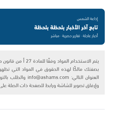
إذاعة الشمس
تابع آخر الأخبار بلحظة بلحظة
أخبار عاجلة · تقارير حصرية · مباشر
بصفتك مالكًا لهذه الحقوق في المواد التي تظهر ع
العنوان التالي: om
وإرفاق تصوير للشاشة ورابط للصفحة ذات الصلة عل