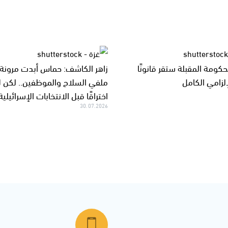
لحكومة المقبلة ستقر قانونًا
زاهر الكاشف: حماس أبدت مرونة
إلزامي الكامل
ملفي السلاح والموظفين.. لكن ل
اختراقًا قبل الانتخابات الإسرائيلية
30.07.2026