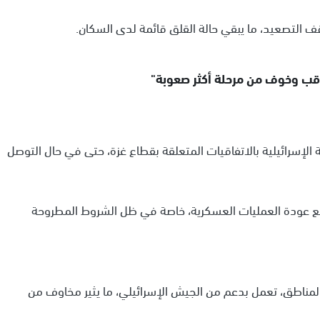
ف التصعيد، ما يبقي حالة القلق قائمة لدى السكان.
قب وخوف من مرحلة أكثر صعوبة"
 الإسرائيلية بالاتفاقيات المتعلقة بقطاع غزة، حتى في حال التوصل
منع عودة العمليات العسكرية، خاصة في ظل الشروط المطروحة
اطق، تعمل بدعم من الجيش الإسرائيلي، ما يثير مخاوف من