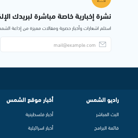
نشرة إخبارية خاصة مباشرة لبريدك الإلك
استلم اشعارات وأخبار حصرية ومقالات مميزة من إذاعة الش
راديو الشمس
أخبار موقع الشمس
البث المباشر
أخبار فلسطينية
قائمة البرامج
أخبار اسرائيلية