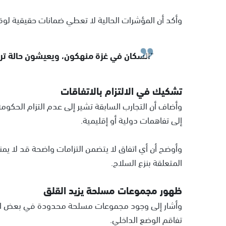
وأكد أن المؤشرات الحالية لا تعطي ضمانات حقيقية لوق
"السكان في غزة منهكون، ويعيشون حالة تر
تشكيك في الالتزام بالاتفاقات
وأضاف أن التجارب السابقة تشير إلى عدم التزام الحكومة
إلى تفاهمات دولية أو إقليمية.
وأوضح أن أي اتفاق لا يتضمن التزامات واضحة قد لا ي
المتعلقة بنزع السلاح.
ظهور مجموعات مسلحة يزيد القلق
وأشار إلى وجود مجموعات مسلحة محدودة في بعض المن
تفاقم الوضع الداخلي.