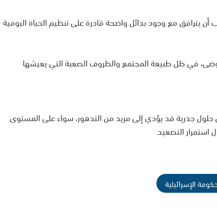
 أن يترافق مع وجود بدائل واضحة قادرة على تنظيم الحياة اليومية
فوضى، في ظل طبيعة المجتمع والظروف الصعبة التي يعيشها
ون حلول جذرية قد يؤدي إلى مزيد من التدهور، سواء على المستوى
 استمرار التصعيد.
حكومة الإسرائيلية