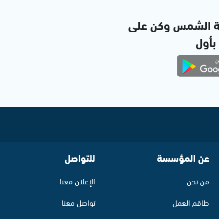
ة الشمس وكن على
 بأول
عن المؤسسة
للتواصل
من نحن
الإعلان معنا
طاقم العمل
تواصل معنا