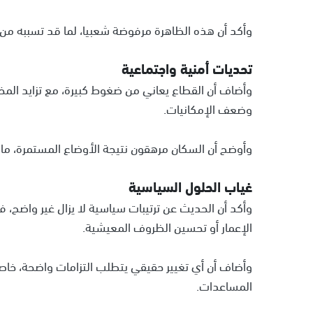
وأكد أن هذه الظاهرة مرفوضة شعبيا، لما قد تسببه من
تحديات أمنية واجتماعية
وأضاف أن القطاع يعاني من ضغوط كبيرة، مع تزايد المخ
وضعف الإمكانيات.
وأوضح أن السكان مرهقون نتيجة الأوضاع المستمرة، ما 
غياب الحلول السياسية
وأكد أن الحديث عن ترتيبات سياسية لا يزال غير واضح،
الإعمار أو تحسين الظروف المعيشية.
وأضاف أن أي تغيير حقيقي يتطلب التزامات واضحة، خاص
المساعدات.