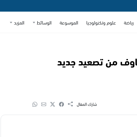
رياضة
علوم وتكنولوجيا
الموسوعة
الوسائط
المزيد
اوف من تصعيد جديد
شارك المقال