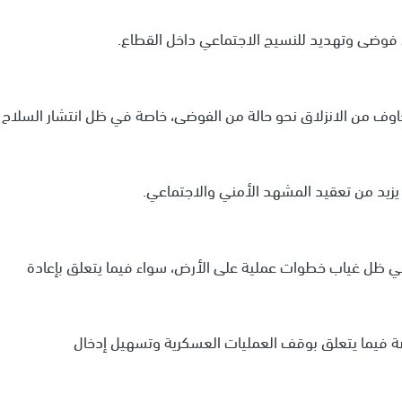
 فوضى وتهديد للنسيج الاجتماعي داخل القطاع.
اوف من الانزلاق نحو حالة من الفوضى، خاصة في ظل انتشار السلاح
يزيد من تعقيد المشهد الأمني والاجتماعي.
 في ظل غياب خطوات عملية على الأرض، سواء فيما يتعلق بإعادة
ة فيما يتعلق بوقف العمليات العسكرية وتسهيل إدخال