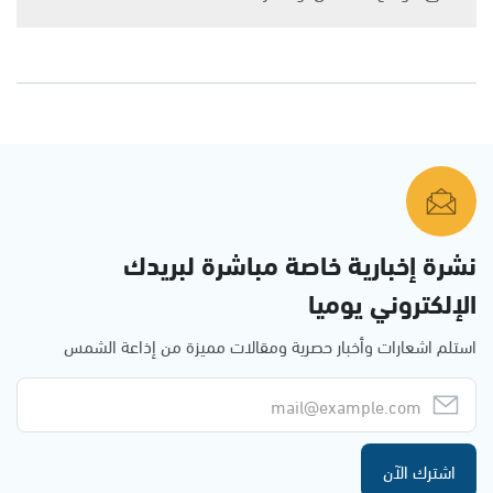
نشرة إخبارية خاصة مباشرة لبريدك
الإلكتروني يوميا
استلم اشعارات وأخبار حصرية ومقالات مميزة من إذاعة الشمس
اشترك الآن