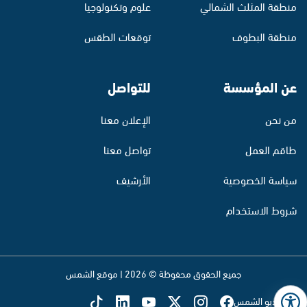
منطقة المثلث الشمالي
علوم وتكنولوجيا
منطقة البطوف
توقعات الطقس
عن المؤسسة
للتواصل
من نحن
الإعلان معنا
طاقم العمل
تواصل معنا
سياسة الخصوصية
الأرشيف
شروط الاستخدام
جميع الحقوق محفوظة © 2026 | موقع الشمس
تابع راديو الشمس