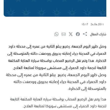
15:17
24.06.2011
شارك المقال
وصل ظهر اليوم الجمعة، رضيع يبلغ الثانية من عمره إلى محطة داود
الحمراء في المدينة جراء إصابته بحروق ووصفت حالته بالمتوسطة إلى
الخطرة. هذا وتم نقل الرضيع المصاب بواسطة سيارة العناية المكثفة
التابعة لنجمة داود الحمراء إلى مستشفى سوروكا لمتابعة العلاج.
وصل ظهر اليوم الجمعة، رضيع يبلغ الثانية من عمره إلى محطة
داود الحمراء في المدينة جراء إصابته بحروق ووصفت حالته
بالمتوسطة إلى الخطرة.
هذا وتم نقل الرضيع المصاب بواسطة سيارة العناية المكثفة التابعة
لنجمة داود الحمراء إلى مستشفى سوروكا لمتابعة العلاج.