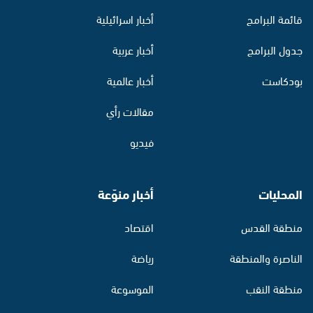
قائمة البرامج
أخبار اسرائيلية
جدول البرامج
أخبار عربية
بودكاست
أخبار عالمية
مقالات رأي
فيديو
المحليات
أخبار منوّعة
منطقة القدس
اقتصاد
الناصرة والمنطقة
رياضة
منطقة النقب
الموسوعة