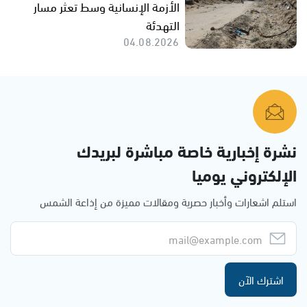
الأزمة الإنسانية وسط تعثر مسار
التهدئة
04.08.2026
نشرة إخبارية خاصة مباشرة لبريدك
الإلكتروني يوميا
استلم اشعارات وأخبار حصرية ومقالات مميزة من إذاعة الشمس
اشترك الآن