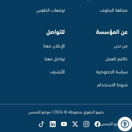
منطقة البطوف
توقعات الطقس
عن المؤسسة
للتواصل
من نحن
الإعلان معنا
طاقم العمل
تواصل معنا
سياسة الخصوصية
الأرشيف
شروط الاستخدام
جميع الحقوق محفوظة © 2026 | موقع الشمس
تابع راديو الشمس