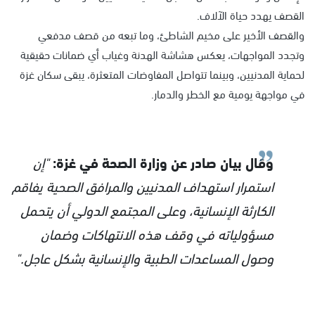
القصف يهدد حياة الآلاف.
والقصف الأخير على مخيم الشاطئ، وما تبعه من قصف مدفعي
وتجدد المواجهات، يعكس هشاشة الهدنة وغياب أي ضمانات حقيقية
لحماية المدنيين، وبينما تتواصل المفاوضات المتعثرة، يبقى سكان غزة
في مواجهة يومية مع الخطر والدمار.
وقال بيان صادر عن وزارة الصحة في غزة:
"إن
استمرار استهداف المدنيين والمرافق الصحية يفاقم
الكارثة الإنسانية، وعلى المجتمع الدولي أن يتحمل
مسؤولياته في وقف هذه الانتهاكات وضمان
وصول المساعدات الطبية والإنسانية بشكل عاجل."