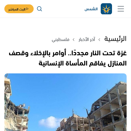
البث المباشر
الرئيسية
آخر الأخبار
فلسطيني
غزة تحت النار مجددًا.. أوامر بالإخلاء وقصف
المنازل يفاقم المأساة الإنسانية