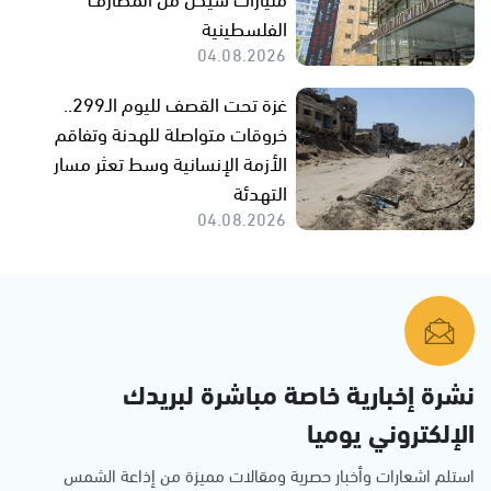
الفلسطينية
04.08.2026
غزة تحت القصف لليوم الـ299..
خروقات متواصلة للهدنة وتفاقم
الأزمة الإنسانية وسط تعثر مسار
التهدئة
04.08.2026
نشرة إخبارية خاصة مباشرة لبريدك
الإلكتروني يوميا
استلم اشعارات وأخبار حصرية ومقالات مميزة من إذاعة الشمس