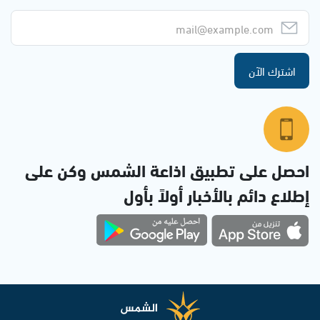
اشترك الآن
احصل على تطبيق اذاعة الشمس وكن على
إطلاع دائم بالأخبار أولاً بأول