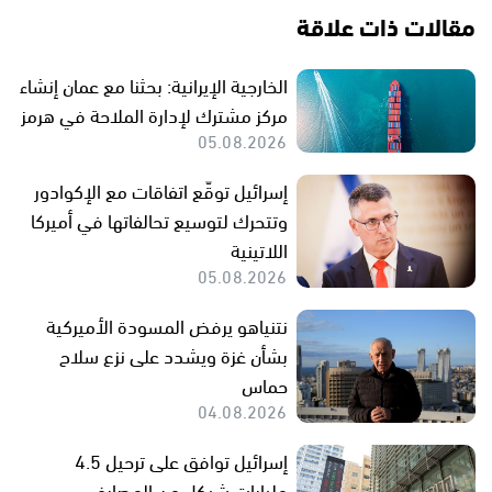
مقالات ذات علاقة
الخارجية الإيرانية: بحثنا مع عمان إنشاء
مركز مشترك لإدارة الملاحة في هرمز
05.08.2026
إسرائيل توقّع اتفاقات مع الإكوادور
وتتحرك لتوسيع تحالفاتها في أميركا
اللاتينية
05.08.2026
نتنياهو يرفض المسودة الأميركية
بشأن غزة ويشدد على نزع سلاح
حماس
04.08.2026
إسرائيل توافق على ترحيل 4.5
مليارات شيكل من المصارف