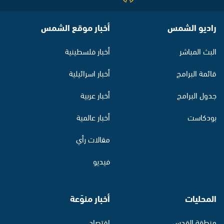
راديو الشمس
أخبار موقع الشمس
البث المباشر
أخبار فلسطينية
قائمة البرامج
أخبار اسرائيلية
جدول البرامج
أخبار عربية
بودكاست
أخبار عالمية
مقالات رأي
فيديو
المحليات
أخبار منوّعة
منطقة القدس
اقتصاد