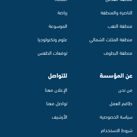
الناصرة والمنطقة
رياضة
منطقة النقب
الموسوعة
منطقة المثلث الشمالي
علوم وتكنولوجيا
منطقة البطوف
توقعات الطقس
عن المؤسسة
للتواصل
من نحن
الإعلان معنا
طاقم العمل
تواصل معنا
سياسة الخصوصية
الأرشيف
شروط الاستخدام