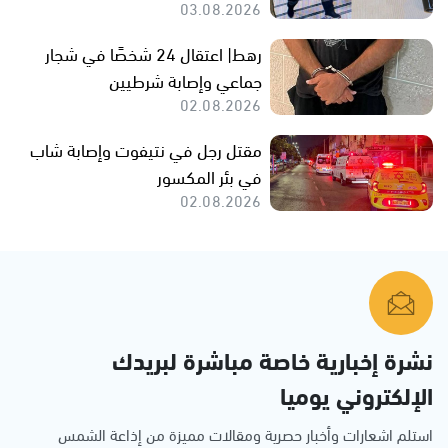
03.08.2026
رهط| اعتقال 24 شخصًا في شجار
جماعي وإصابة شرطيين
02.08.2026
مقتل رجل في نتيفوت وإصابة شاب
في بئر المكسور
02.08.2026
نشرة إخبارية خاصة مباشرة لبريدك
الإلكتروني يوميا
استلم اشعارات وأخبار حصرية ومقالات مميزة من إذاعة الشمس