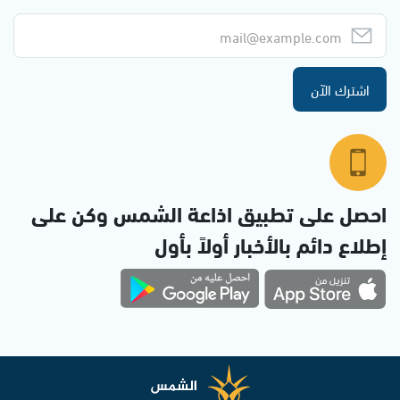
اشترك الآن
احصل على تطبيق اذاعة الشمس وكن على
إطلاع دائم بالأخبار أولاً بأول