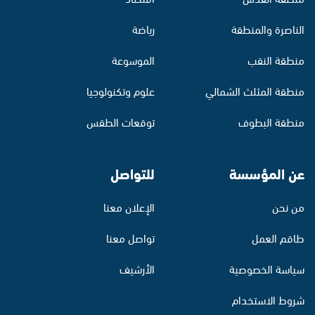
الناصرة والمنطقة
رياضة
منطقة النقب
الموسوعة
منطقة المثلث الشمالي
علوم وتكنولوجيا
منطقة البطوف
توقعات الطقس
عن المؤسسة
للتواصل
من نحن
الإعلان معنا
طاقم العمل
تواصل معنا
سياسة الخصوصية
الأرشيف
شروط الاستخدام