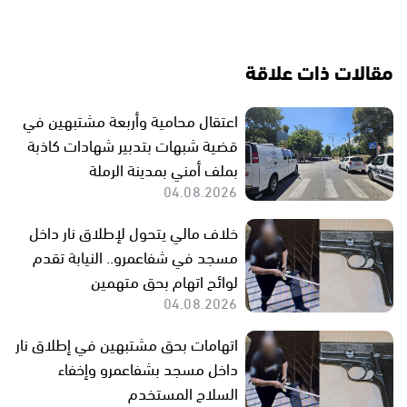
مقالات ذات علاقة
اعتقال محامية وأربعة مشتبهين في
قضية شبهات بتدبير شهادات كاذبة
بملف أمني بمدينة الرملة
04.08.2026
خلاف مالي يتحول لإطلاق نار داخل
مسجد في شفاعمرو.. النيابة تقدم
لوائح اتهام بحق متهمين
04.08.2026
اتهامات بحق مشتبهين في إطلاق نار
داخل مسجد بشفاعمرو وإخفاء
السلاح المستخدم