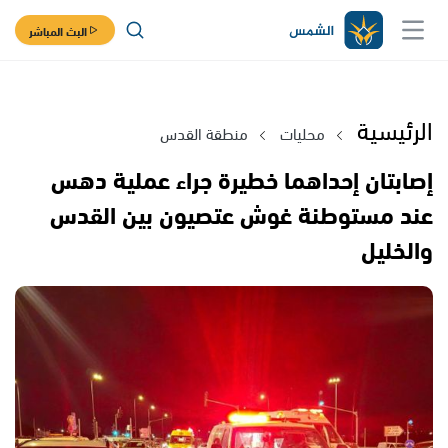
البث المباشر
الرئيسية
محليات
منطقة القدس
إصابتان إحداهما خطيرة جراء عملية دهس
عند مستوطنة غوش عتصيون بين القدس
والخليل