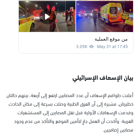
بيان الإسعاف الإسرائيلي
أعلنت طواقم الإسعاف أن عدد المصابين ارتفع إلى أربعة، بينهم حالتان
خطيرتان، مشيرة إلى أن الفرق الطبية وصلت بسرعة إلى مكان الحادث
وقدمت الإسعافات الأولية قبل نقل المصابين إلى المستشفيات
القريبة. وأكدت أن العمل جارٍ لتأمين الموقع والتأكد من عدم وجود
مصابين إضافيين.