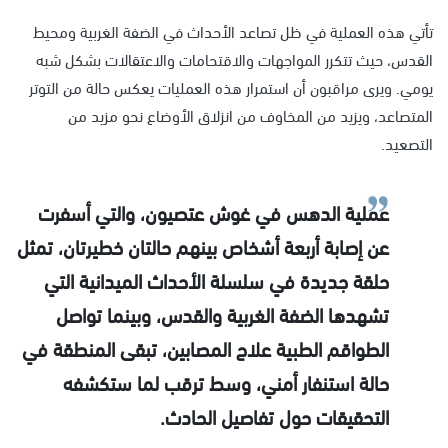
تأتي هذه العملية في ظل تصاعد الأحداث في الضفة الغربية ومحيط
القدس، حيث تتكرر المواجهات والاقتحامات والاعتقالات بشكل شبه
يومي. ويرى مراقبون أن استمرار هذه العمليات يعكس حالة من التوتر
المتصاعد، ويزيد من المخاوف من انزلاق الأوضاع نحو مزيد من
التصعيد.
عملية الدهس في غوش عتصيون، والتي أسفرت
عن إصابة أربعة أشخاص بينهم حالتان خطيرتان، تمثل
حلقة جديدة في سلسلة الأحداث الميدانية التي
تشهدها الضفة الغربية والقدس، وبينما تواصل
الطواقم الطبية علاج المصابين، تبقى المنطقة في
حالة استنفار أمني، وسط ترقب لما ستكشفه
التحقيقات حول تفاصيل الحادث.