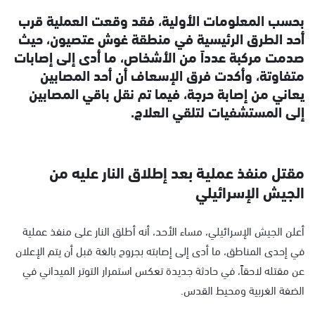
بحسب المعلومات الأولية، فقد وقعت العملية قرب
أحد الطرق الرئيسية في منطقة غوش عتصيون، حيث
صدمت مركبة عدداً من الأشخاص، ما أدى إلى إصابات
متفاوتة، وأكدت فرق الإسعاف أن أحد المصابين
يعاني من إصابة حرجة، فيما تم نقل باقي المصابين
إلى المستشفيات لتلقي العلاج.
مقتل منفذ عملية بعد إطلاق النار عليه من
الجيش الإسرائيلي
أعلن الجيش الإسرائيلي، مساء الأحد، أنه أطلق النار على منفذ عملية
في إحدى المناطق، ما أدى إلى إصابته بجروح بالغة قبل أن يتم الإعلان
عن مقتله لاحقاً، في حادثة جديدة تعكس استمرار التوتر الميداني في
الضفة الغربية ومحيط القدس.