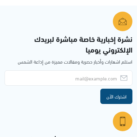
نشرة إخبارية خاصة مباشرة لبريدك
الإلكتروني يوميا
استلم اشعارات وأخبار حصرية ومقالات مميزة من إذاعة الشمس
اشترك الآن