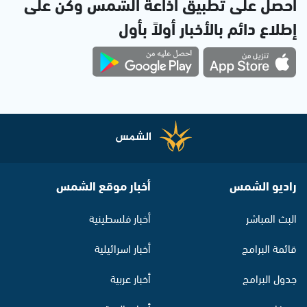
احصل على تطبيق اذاعة الشمس وكن على
إطلاع دائم بالأخبار أولاً بأول
راديو الشمس
أخبار موقع الشمس
البث المباشر
أخبار فلسطينية
قائمة البرامج
أخبار اسرائيلية
جدول البرامج
أخبار عربية