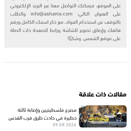
على الموقع، فيمكنك التواصل معنا عبر البريد الإلكتروني
على العنوان التالي: info@ashams.com والطلب
بالتوقف عن استخدام المواد، مع ذكر اسمك الكامل ورقم
هاتفك وإرفاق تصوير للشاشة ورابط للصفحة ذات الصلة
على موقع الشمس. وشكرًا!
مقالات ذات علاقة
مصرع فلسطينيين وإصابة ثالثة
خطيرة في حادث طرق قرب القدس
09.08.2026