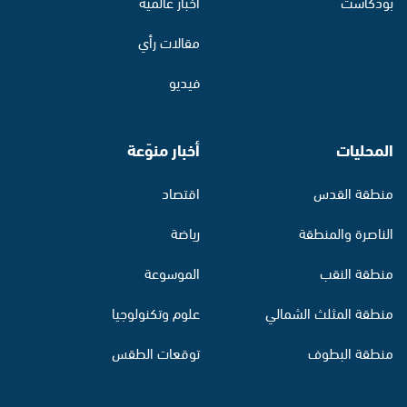
بودكاست
أخبار عالمية
مقالات رأي
فيديو
المحليات
أخبار منوّعة
منطقة القدس
اقتصاد
الناصرة والمنطقة
رياضة
منطقة النقب
الموسوعة
منطقة المثلث الشمالي
علوم وتكنولوجيا
منطقة البطوف
توقعات الطقس