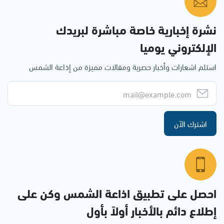
نشرة إخبارية خاصة مباشرة لبريدك
الإلكتروني يوميا
استلم اشعارات وأخبار حصرية ومقالات مميزة من إذاعة الشمس
اشترك الآن
احصل على تطبيق اذاعة الشمس وكن على
إطلاع دائم بالأخبار أولاً بأول