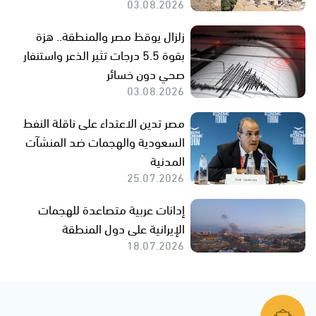
03.08.2026
زلزال يوقظ مصر والمنطقة.. هزة
بقوة 5.5 درجات تثير الذعر واستنفار
صحي دون خسائر
03.08.2026
مصر تدين الاعتداء على ناقلة النفط
السعودية والهجمات ضد المنشآت
المدنية
25.07.2026
إدانات عربية متصاعدة للهجمات
الإيرانية على دول المنطقة
18.07.2026