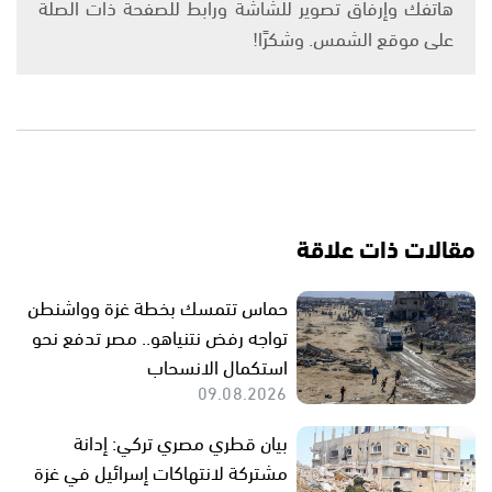
هاتفك وإرفاق تصوير للشاشة ورابط للصفحة ذات الصلة
على موقع الشمس. وشكرًا!
مقالات ذات علاقة
حماس تتمسك بخطة غزة وواشنطن
تواجه رفض نتنياهو.. مصر تدفع نحو
استكمال الانسحاب
09.08.2026
بيان قطري مصري تركي: إدانة
مشتركة لانتهاكات إسرائيل في غزة