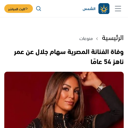
البث المباشر
الرئيسية
منوعات
وفاة الفنانة المصرية سهام جلال عن عمر
ناهز 54 عامًا