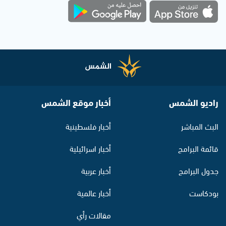
راديو الشمس
أخبار موقع الشمس
البث المباشر
أخبار فلسطينية
قائمة البرامج
أخبار اسرائيلية
جدول البرامج
أخبار عربية
بودكاست
أخبار عالمية
مقالات رأي