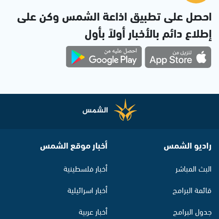
احصل على تطبيق اذاعة الشمس وكن على
إطلاع دائم بالأخبار أولاً بأول
راديو الشمس
أخبار موقع الشمس
البث المباشر
أخبار فلسطينية
قائمة البرامج
أخبار اسرائيلية
جدول البرامج
أخبار عربية