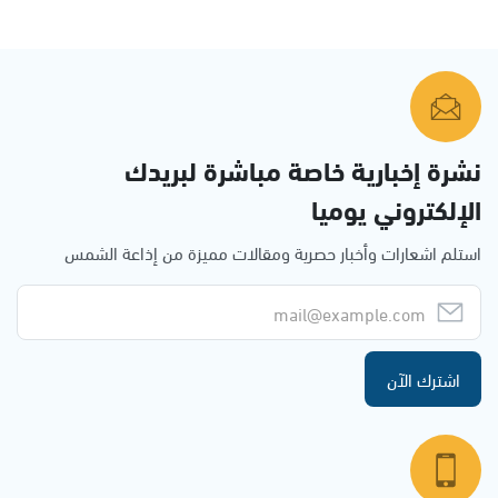
نشرة إخبارية خاصة مباشرة لبريدك
الإلكتروني يوميا
استلم اشعارات وأخبار حصرية ومقالات مميزة من إذاعة الشمس
اشترك الآن