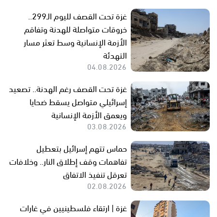
غزة تحت القصف لليوم الـ299..
خروقات متواصلة للهدنة وتفاقم
الأزمة الإنسانية وسط تعثر مسار
التهدئة
04.08.2026
غزة تحت القصف رغم الهدنة.. تصعيد
إسرائيلي متواصل يسقط ضحايا
ويعمق الأزمة الإنسانية
03.08.2026
حماس تتهم إسرائيل بتعطيل
تفاهمات وقف إطلاق النار.. وخلافات
تعرقل تنفيذ الاتفاق
02.08.2026
غزة | ارتقاء فلسطينيين في غارات