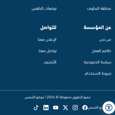
منطقة البطوف
توقعات الطقس
عن المؤسسة
للتواصل
من نحن
الإعلان معنا
طاقم العمل
تواصل معنا
سياسة الخصوصية
الأرشيف
شروط الاستخدام
جميع الحقوق محفوظة © 2026 | موقع الشمس
تابع راديو الشمس