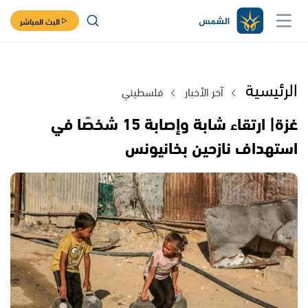
البث المباشر
الرئيسية
آخر الأخبار
فلسطيني
غزة| ارتقاء شابة وإصابة 15 شخصًا في
استهداف نازحين بخانيونس