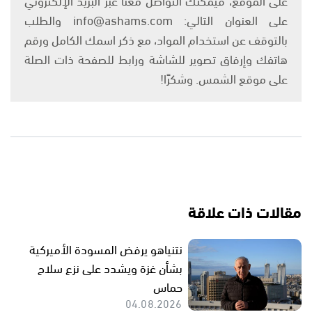
على العنوان التالي: info@ashams.com والطلب
بالتوقف عن استخدام المواد، مع ذكر اسمك الكامل ورقم
هاتفك وإرفاق تصوير للشاشة ورابط للصفحة ذات الصلة
على موقع الشمس. وشكرًا!
مقالات ذات علاقة
نتنياهو يرفض المسودة الأميركية
بشأن غزة ويشدد على نزع سلاح
حماس
04.08.2026