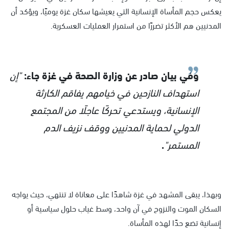
يعكس حجم المأساة الإنسانية التي يعيشها سكان غزة يوميًا، ويؤكد أن
المدنيين هم الأكثر تضررًا من استمرار العمليات العسكرية.
وفي بيان صادر عن وزارة الصحة في غزة جاء:
"إن
استهداف النازحين في خيامهم يفاقم الكارثة
الإنسانية، ويستدعي تحركًا عاجلًا من المجتمع
الدولي لحماية المدنيين ووقف نزيف الدم
المستمر"
.
وبهذا، يبقى المشهد في غزة شاهدًا على معاناة لا تنتهي، حيث يواجه
السكان الموت والنزوح في آن واحد، وسط غياب حلول سياسية أو
إنسانية تضع حدًا لهذه المأساة.