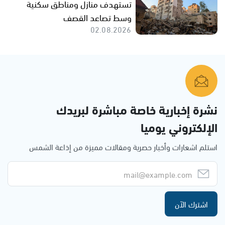
تستهدف منازل ومناطق سكنية
وسط تصاعد القصف
02.08.2026
نشرة إخبارية خاصة مباشرة لبريدك
الإلكتروني يوميا
استلم اشعارات وأخبار حصرية ومقالات مميزة من إذاعة الشمس
اشترك الآن