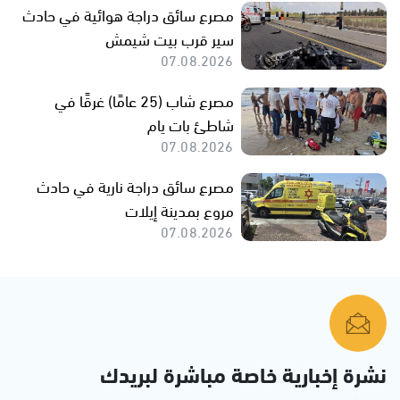
مصرع سائق دراجة هوائية في حادث
سير قرب بيت شيمش
07.08.2026
مصرع شاب (25 عامًا) غرقًا في
شاطئ بات يام
07.08.2026
مصرع سائق دراجة نارية في حادث
مروع بمدينة إيلات
07.08.2026
نشرة إخبارية خاصة مباشرة لبريدك