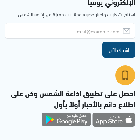
الإلكتروني يوميا
استلم اشعارات وأخبار حصرية ومقالات مميزة من إذاعة الشمس
اشترك الآن
احصل على تطبيق اذاعة الشمس وكن على
إطلاع دائم بالأخبار أولاً بأول