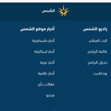
راديو الشمس
أخبار موقع الشمس
البث المباشر
أخبار فلسطينية
قائمة البرامج
أخبار اسرائيلية
جدول البرامج
أخبار عربية
بودكاست
أخبار عالمية
مقالات رأي
فيديو