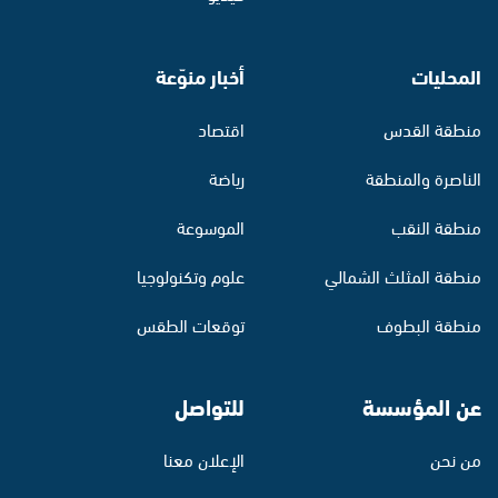
المحليات
أخبار منوّعة
منطقة القدس
اقتصاد
الناصرة والمنطقة
رياضة
منطقة النقب
الموسوعة
منطقة المثلث الشمالي
علوم وتكنولوجيا
منطقة البطوف
توقعات الطقس
عن المؤسسة
للتواصل
من نحن
الإعلان معنا