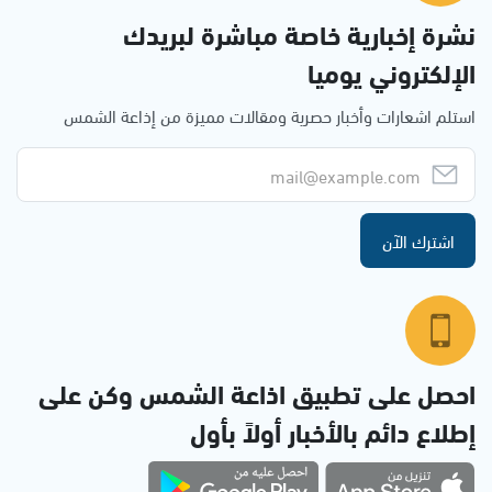
نشرة إخبارية خاصة مباشرة لبريدك
الإلكتروني يوميا
استلم اشعارات وأخبار حصرية ومقالات مميزة من إذاعة الشمس
اشترك الآن
احصل على تطبيق اذاعة الشمس وكن على
إطلاع دائم بالأخبار أولاً بأول