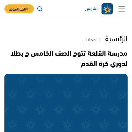
البث المباشر
الرئيسية
محليات
مدرسة القلعة تتوج الصف الخامس ج بطلا
لدوري كرة القدم