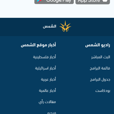
راديو الشمس
أخبار موقع الشمس
البث المباشر
أخبار فلسطينية
قائمة البرامج
أخبار اسرائيلية
جدول البرامج
أخبار عربية
بودكاست
أخبار عالمية
مقالات رأي
فيديو