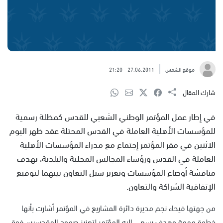
موقع الشمس
27.06.2011
21:20
شارك المقال
في إطار عمل المؤتمر الوطني الشعبي للقدس كمظلة رسمية
للمؤسسات الأهلية العاملة في القدس المحتلة عقد ظهر اليوم
الاثنين في مقر المؤتمر إجتماع مع مدراء المؤسسات الأهلية
العاملة في القدس ورؤساء المجالس المحلية والبلدية، بهدف
مناقشة أوضاع المؤسسات وتعزيز سبل التعاون بينهما لتوقيع
الإتفاقية الشراكة والتعاون.
من جهتها فيحاء نجم مديرة دائرة المشاريع في المؤتمر أشارت بأنها
خطوة مهمة وهدف يسعى إليه المؤتمر لتعزيز صمود المقدسيين فوق