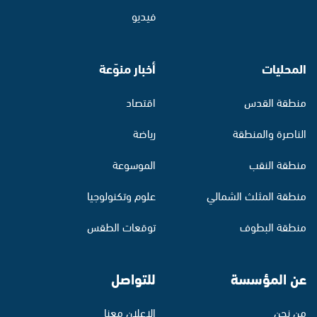
فيديو
المحليات
أخبار منوّعة
منطقة القدس
اقتصاد
الناصرة والمنطقة
رياضة
منطقة النقب
الموسوعة
منطقة المثلث الشمالي
علوم وتكنولوجيا
منطقة البطوف
توقعات الطقس
عن المؤسسة
للتواصل
من نحن
الإعلان معنا