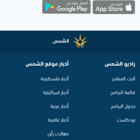
راديو الشمس
أخبار موقع الشمس
البث المباشر
أخبار فلسطينية
قائمة البرامج
أخبار اسرائيلية
جدول البرامج
أخبار عربية
بودكاست
أخبار عالمية
مقالات رأي