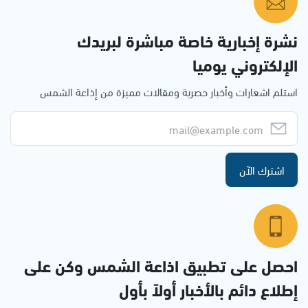
نشرة إخبارية خاصة مباشرة لبريدك
الإلكتروني يوميا
استلم اشعارات وأخبار حصرية ومقالات مميزة من إذاعة الشمس
اشترك الآن
احصل على تطبيق اذاعة الشمس وكن على
إطلاع دائم بالأخبار أولاً بأول