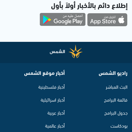
إطلاع دائم بالأخبار أولاً بأول
راديو الشمس
أخبار موقع الشمس
البث المباشر
أخبار فلسطينية
قائمة البرامج
أخبار اسرائيلية
جدول البرامج
أخبار عربية
بودكاست
أخبار عالمية