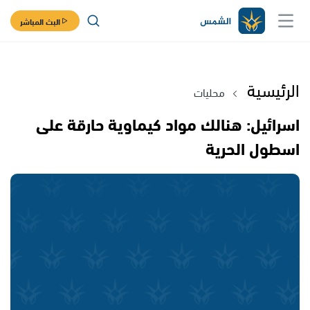
البث المباشر
الرئيسية
محليات
اسرائيل: هنالك مواد كيماوية حارقة على
اسطول الحرية