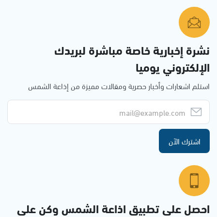
نشرة إخبارية خاصة مباشرة لبريدك
الإلكتروني يوميا
استلم اشعارات وأخبار حصرية ومقالات مميزة من إذاعة الشمس
اشترك الآن
احصل على تطبيق اذاعة الشمس وكن على