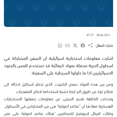
07:27
28.06.2011
شارك المقال
اشارت معلومات استخبارية اسرائيلية ان السفن المشاركة في
اسطول الحرية محملة بمواد كيمائية قد تستخدم للمس بالجنود
الاسرائيليين اذا ما حاولوا السيطرة على السفينة.
ومن بين هذه المواد حمض الكبريت، الذي تحظر اسرائيل ادخاله الى
قطاع غزة عن طريق البر ايضا خشية استخدامه لانتاج المتفجرات.
وتحدثت الناطقة باسم الجيش، عن معلومات جمعتها الاستخبارات
العسكرية مفادها ان "عناصر اصولية" هي بين المشاركين في الأسطول.
وقالت افيتال لايبوفيتز للصحافيين "هناك عناصر اصولية على متن