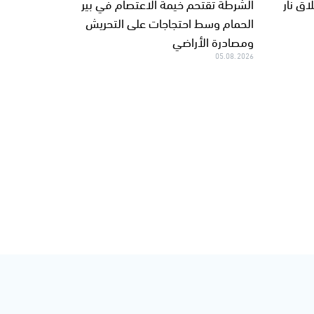
ق نار
الشرطة تقتحم خيمة الاعتصام في بير
الحمام وسط احتجاجات على التحريش
ومصادرة الأراضي
05.08.2026