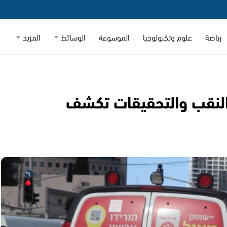
رياضة
علوم وتكنولوجيا
الموسوعة
الوسائط
المزيد
لنقب والتحقيقات تكشف