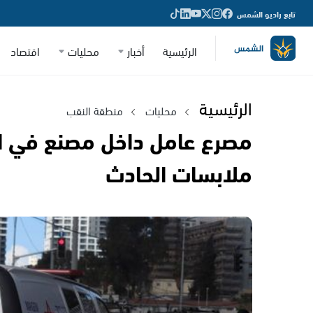
تابع راديو الشمس
الرئيسية
أخبار
محليات
اقتصاد
الرئيسية
محليات
منطقة النقب
مصرع عامل داخل مصنع في ا
ملابسات الحادث