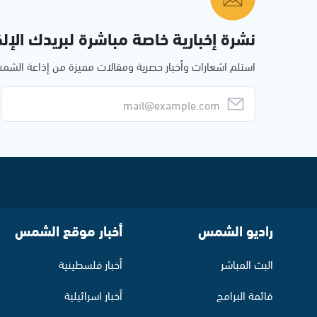
نشرة إخبارية خاصة مباشرة لبريدك الإلك
استلم اشعارات وأخبار حصرية ومقالات مميزة من إذاعة الش
راديو الشمس
أخبار موقع الشمس
البث المباشر
أخبار فلسطينية
قائمة البرامج
أخبار اسرائيلية