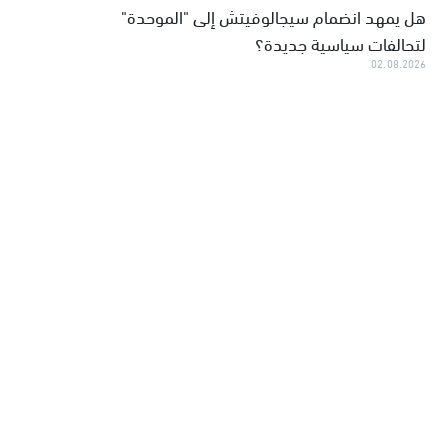
هل يمهد انضمام سيجالوفيتش إلى "الموحدة"
لتحالفات سياسية جديدة؟
02.08.2026