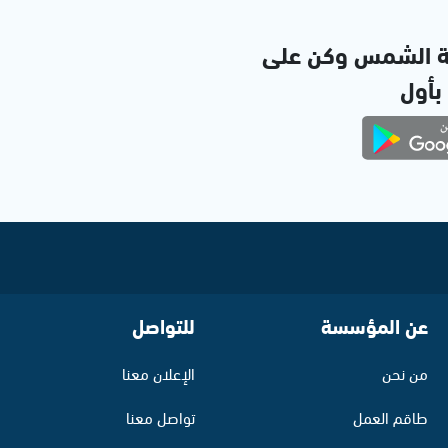
ة الشمس وكن على
 بأول
عن المؤسسة
للتواصل
من نحن
الإعلان معنا
طاقم العمل
تواصل معنا