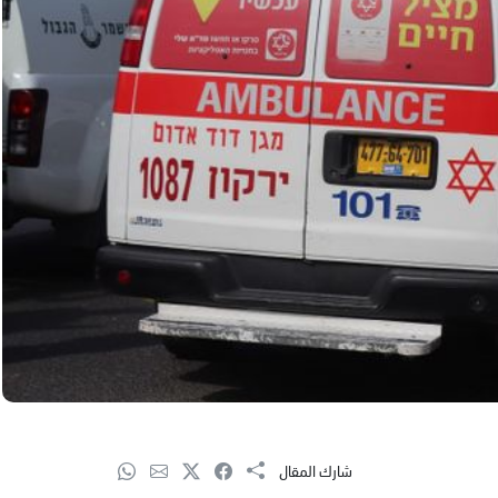
شارك المقال