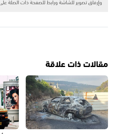
وإرفاق تصوير للشاشة ورابط للصفحة ذات الصلة عل
مقالات ذات علاقة