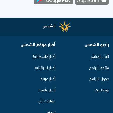
راديو الشمس
أخبار موقع الشمس
البث المباشر
أخبار فلسطينية
قائمة البرامج
أخبار اسرائيلية
جدول البرامج
أخبار عربية
بودكاست
أخبار عالمية
مقالات رأي
فيديو