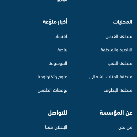
المحليات
أخبار منوّعة
منطقة القدس
اقتصاد
الناصرة والمنطقة
رياضة
منطقة النقب
الموسوعة
منطقة المثلث الشمالي
علوم وتكنولوجيا
منطقة البطوف
توقعات الطقس
عن المؤسسة
للتواصل
من نحن
الإعلان معنا