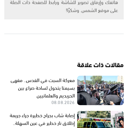
هاتفك وإرفاق تصوير للشاشة ورابط للصفحة ذات الصلة
على موقع الشمس. وشكرًا!
مقالات ذات علاقة
معركة السبت في القدس.. مقهى
بسيمتا يتحول لساحة صراع بين
الحريديم والعلمانيين
08.08.2026
إصابة شاب بجراح خطيرة جراء جريمة
إطلاق نار خطير في عين السهلة..