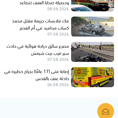
وحصيلة ضحايا العنف تتصاعد
08.08.2026
فك ملابسات جريمة مقتل محمد
كساب محاميد في أم الفحم
07.08.2026
مصرع سائق دراجة هوائية في حادث
سير قرب بيت شيمش
07.08.2026
إصابة فتى (17 عامًا) بجراح خطيرة في
حادثة عنف بالقدس
06.08.2026