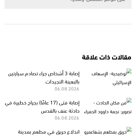
مقالات ذات علاقة
إصابة 3 أشخاص جراء تصادم سيارتين
بالبعينة النجيدات
06.08.2026
إصابة فتى (17 عامًا) بجراح خطيرة في
حادثة عنف بالقدس
06.08.2026
اندلاع حريق في مطعم بمدينة