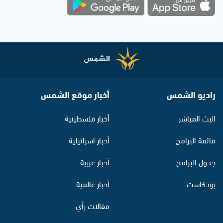
راديو الشمس
أخبار موقع الشمس
البث المباشر
أخبار فلسطينية
قائمة البرامج
أخبار اسرائيلية
جدول البرامج
أخبار عربية
بودكاست
أخبار عالمية
مقالات رأي