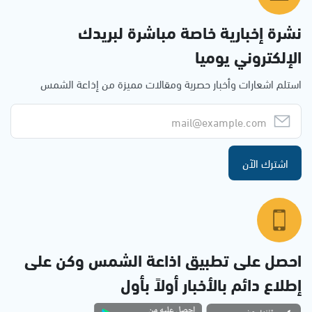
نشرة إخبارية خاصة مباشرة لبريدك
الإلكتروني يوميا
استلم اشعارات وأخبار حصرية ومقالات مميزة من إذاعة الشمس
اشترك الآن
احصل على تطبيق اذاعة الشمس وكن على
إطلاع دائم بالأخبار أولاً بأول