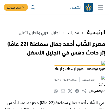
البث المباشر
الرئيسية
محليات
الجليل الغربي والجليل الأعلى
مصرع الشّاب أحمد جمال سماعنة (22 عامًا)
إثر حادث دهس في الجليل الأسفل
صورة توضيحية - تصوير الإسعاف والإنقاذ
راديو الشمس
07.07.2026
07:19
شارك المقال
لقي الشّاب أحمد جمال سماعنة (22 عامًا) مصرعه، مساء أمس