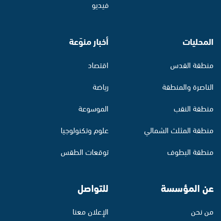
فيديو
المحليات
أخبار منوّعة
منطقة القدس
اقتصاد
الناصرة والمنطقة
رياضة
منطقة النقب
الموسوعة
منطقة المثلث الشمالي
علوم وتكنولوجيا
منطقة البطوف
توقعات الطقس
عن المؤسسة
للتواصل
من نحن
الإعلان معنا