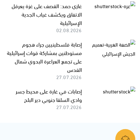
غازي حمد: القصف على غزة يعرقل
الاتفاق ويكشف غياب الجدية
الإسرائيلية
02.08.2026
إصابة فلسطينيين جراء هجوم
مستوطنين بمشاركة قوات إسرائيلية
على تجمع العراعرة البدوي شمال
القدس
27.07.2026
إصابات في غارة على محيط جسر
وادي السلقا جنوبي دير البلح
27.07.2026