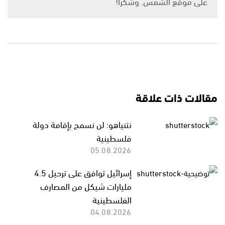
على موقع الشمس. وشكرًا!
مقالات ذات علاقة
نتنياهو: لن نسمح بإقامة دولة
فلسطينية
05.08.2026
إسرائيل توافق على ترحيل 4.5
مليارات شيكل من المصارف
الفلسطينية
04.08.2026