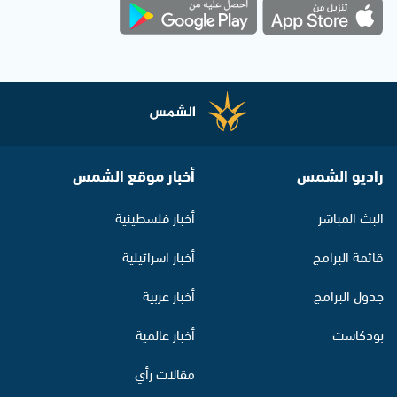
راديو الشمس
أخبار موقع الشمس
البث المباشر
أخبار فلسطينية
قائمة البرامج
أخبار اسرائيلية
جدول البرامج
أخبار عربية
بودكاست
أخبار عالمية
مقالات رأي