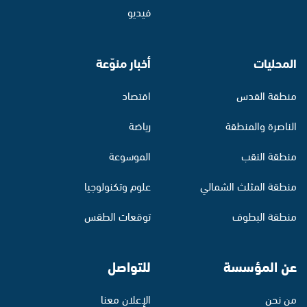
فيديو
المحليات
أخبار منوّعة
منطقة القدس
اقتصاد
الناصرة والمنطقة
رياضة
منطقة النقب
الموسوعة
منطقة المثلث الشمالي
علوم وتكنولوجيا
منطقة البطوف
توقعات الطقس
عن المؤسسة
للتواصل
من نحن
الإعلان معنا