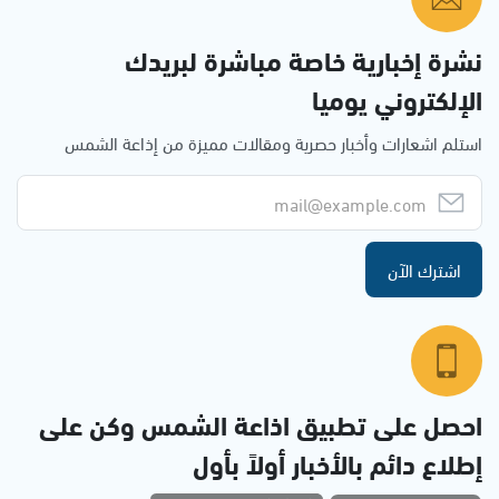
نشرة إخبارية خاصة مباشرة لبريدك
الإلكتروني يوميا
استلم اشعارات وأخبار حصرية ومقالات مميزة من إذاعة الشمس
اشترك الآن
احصل على تطبيق اذاعة الشمس وكن على
إطلاع دائم بالأخبار أولاً بأول