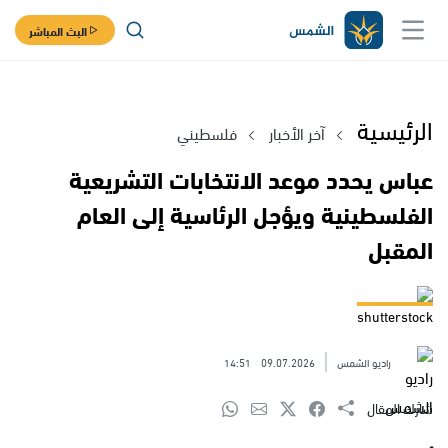
البث المباشر
الرئيسية
آخر الأخبار
فلسطيني
عباس يحدد موعد الانتخابات التشريعية
الفلسطينية ويؤجل الرئاسية إلى العام
المقبل
shutterstock
راديو الشمس
09.07.2026
14:51
شارك المقال