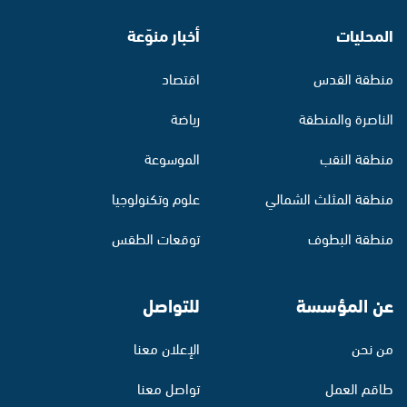
المحليات
أخبار منوّعة
منطقة القدس
اقتصاد
الناصرة والمنطقة
رياضة
منطقة النقب
الموسوعة
منطقة المثلث الشمالي
علوم وتكنولوجيا
منطقة البطوف
توقعات الطقس
عن المؤسسة
للتواصل
من نحن
الإعلان معنا
طاقم العمل
تواصل معنا