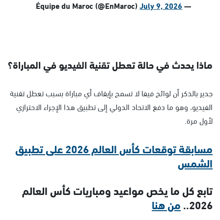
July 9, 2026
— Équipe du Maroc (@EnMaroc)
ماذا يحدث في حالة تعطل تقنية الفيديو في المباراة؟
جدير بالذكر أن لوائح فيفا لا تسمح بإيقاف أي مباراة بسبب تعطل تقنية
الفيديو، وهو ما دفع الاتحاد الدولي إلى تطبيق هذا الإجراء الاحترازي
لأول مرة.
مسابقة توقعات كأس العالم 2026 على تطبيق
الشمس
تابع كل ما يخص مواعيد ومباريات كأس العالم
2026..
من هنا