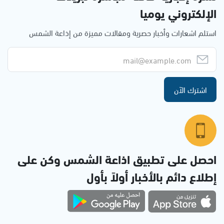
الإلكتروني يوميا
استلم اشعارات وأخبار حصرية ومقالات مميزة من إذاعة الشمس
اشترك الآن
احصل على تطبيق اذاعة الشمس وكن على
إطلاع دائم بالأخبار أولاً بأول