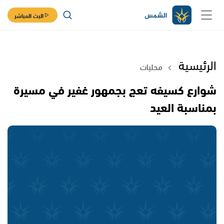
البث المباشر
الرئيسية
محليات
شوارع كسيفه تعج بجمهور غفير في مسيرة
بمناسبة العيد