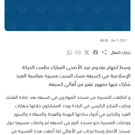
08:03
06.11.2011
شارك المقال
وسط ابتهاج بقدوم عيد الأضحى المبارك نظمت الحركة
الإسلامية في كسيفه مساء السبت مسيرة بمناسبة العيد
شارك فيها جمهور غفير من أهالي كسيفه.
و انطلقت المسيرة من مسجد المهاجرين في كسيفه بعد صلاة العشاء
وجابت الشارع الرئيسي في البلدة وردد المشاركون خلالها شعارات
العيد والتكبير في أجواء سادتها البهجة والفرحة والسعادة والسرور
ووصلت المسيرة نحو مسجد النور في كسيفه ثم واصلت مسيرها حول
مسجد الأنصار وسط ترحاب من الأهالي لما أضفت هذه المسيرة من