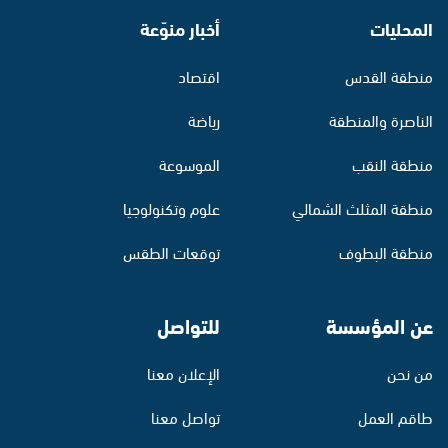
المحليات
أخبار منوّعة
منطقة القدس
اقتصاد
الناصرة والمنطقة
رياضة
منطقة النقب
الموسوعة
منطقة المثلث الشمالي
علوم وتكنولوجيا
منطقة البطوف
توقعات الطقس
عن المؤسسة
للتواصل
من نحن
الإعلان معنا
طاقم العمل
تواصل معنا