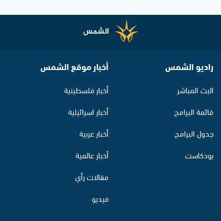
راديو الشمس
أخبار موقع الشمس
البث المباشر
أخبار فلسطينية
قائمة البرامج
أخبار اسرائيلية
جدول البرامج
أخبار عربية
بودكاست
أخبار عالمية
مقالات رأي
فيديو