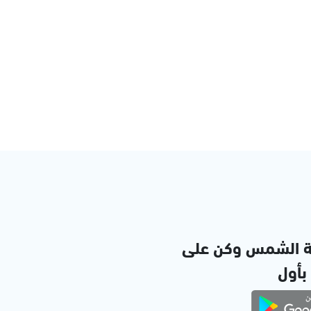
ة الشمس وكن على
 بأول