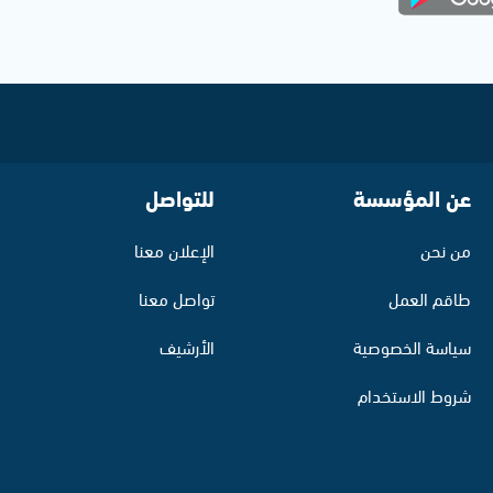
عن المؤسسة
للتواصل
من نحن
الإعلان معنا
طاقم العمل
تواصل معنا
سياسة الخصوصية
الأرشيف
شروط الاستخدام