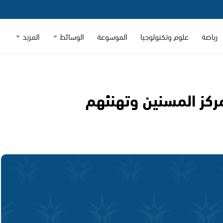
رياضة
علوم وتكنولوجيا
الموسوعة
الوسائط
المزيد
مركز المسنين وتهنئهم