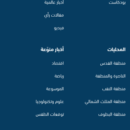
بودكاست
أخبار عالمية
مقالات رأي
فيديو
المحليات
أخبار منوّعة
منطقة القدس
اقتصاد
الناصرة والمنطقة
رياضة
منطقة النقب
الموسوعة
منطقة المثلث الشمالي
علوم وتكنولوجيا
منطقة البطوف
توقعات الطقس