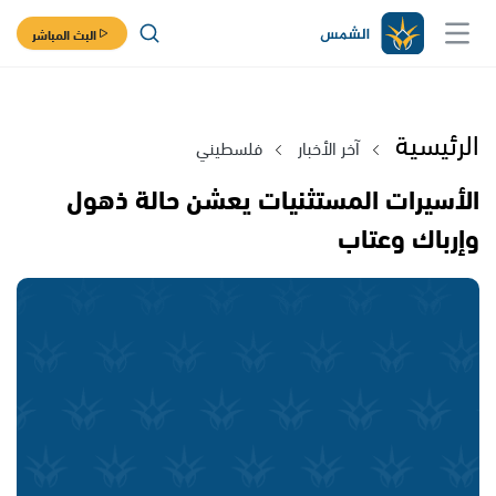
البث المباشر
الرئيسية
آخر الأخبار
فلسطيني
الأسيرات المستثنيات يعشن حالة ذهول
وإرباك وعتاب