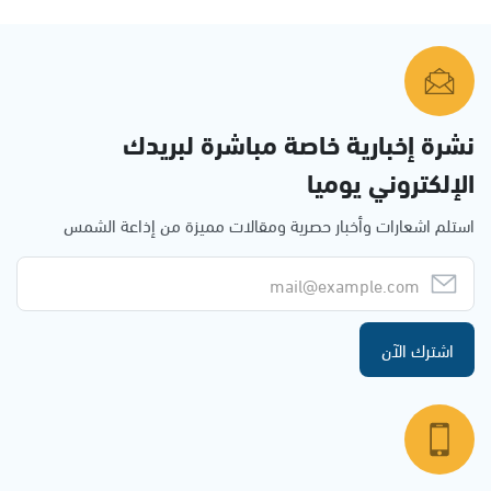
نشرة إخبارية خاصة مباشرة لبريدك
الإلكتروني يوميا
استلم اشعارات وأخبار حصرية ومقالات مميزة من إذاعة الشمس
اشترك الآن