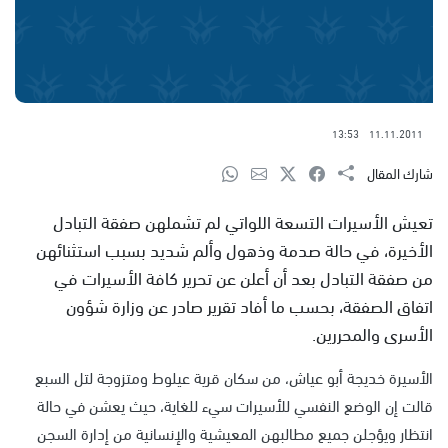
13:53
11.11.2011
شارك المقال
تعيش الأسيرات التسعة اللواتي لم تشملهن صفقة التبادل
الأخيرة، في حالة صدمة وذهول وألم شديد بسبب استثنائهن
من صفقة التبادل بعد أن أعلن عن تحرير كافة الأسيرات في
اتفاق الصفقة، بحسب ما أفاد تقرير صادر عن وزارة شؤون
الأسرى والمحررين.
الأسيرة خديجة أبو عياش، من سكان قرية عيلوط ومتزوجة لتل السبع
قالت إن الوضع النفسي للأسيرات سيء للغاية، حيث يعشن في حالة
انتظار ويؤجلن جميع مطالبهن المعيشية والإنسانية من إدارة السجن