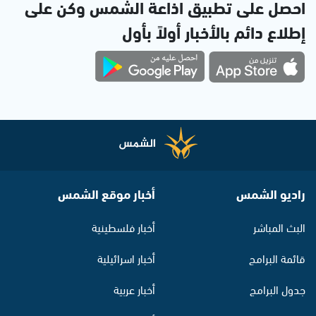
احصل على تطبيق اذاعة الشمس وكن على
إطلاع دائم بالأخبار أولاً بأول
راديو الشمس
أخبار موقع الشمس
البث المباشر
أخبار فلسطينية
قائمة البرامج
أخبار اسرائيلية
جدول البرامج
أخبار عربية