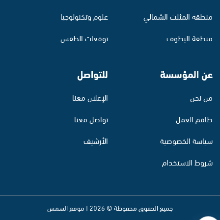
منطقة المثلث الشمالي
علوم وتكنولوجيا
منطقة البطوف
توقعات الطقس
عن المؤسسة
للتواصل
من نحن
الإعلان معنا
طاقم العمل
تواصل معنا
سياسة الخصوصية
الأرشيف
شروط الاستخدام
جميع الحقوق محفوظة © 2026 | موقع الشمس