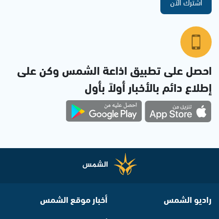
اشترك الآن
احصل على تطبيق اذاعة الشمس وكن على
إطلاع دائم بالأخبار أولاً بأول
راديو الشمس
أخبار موقع الشمس