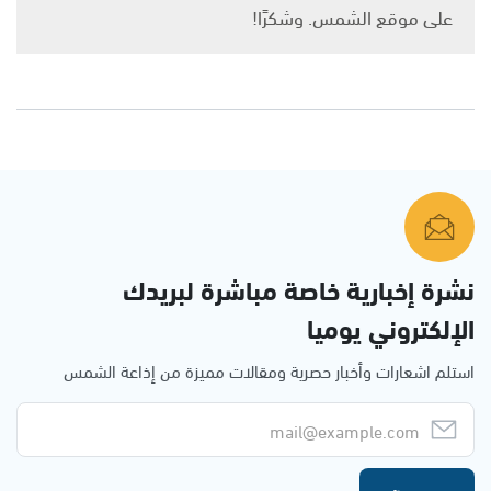
على موقع الشمس. وشكرًا!
نشرة إخبارية خاصة مباشرة لبريدك
الإلكتروني يوميا
استلم اشعارات وأخبار حصرية ومقالات مميزة من إذاعة الشمس