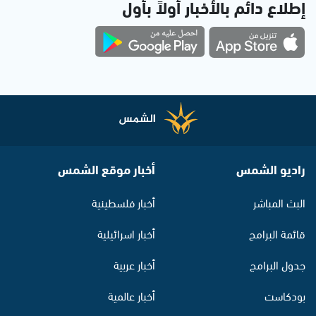
إطلاع دائم بالأخبار أولاً بأول
راديو الشمس
أخبار موقع الشمس
البث المباشر
أخبار فلسطينية
قائمة البرامج
أخبار اسرائيلية
جدول البرامج
أخبار عربية
بودكاست
أخبار عالمية