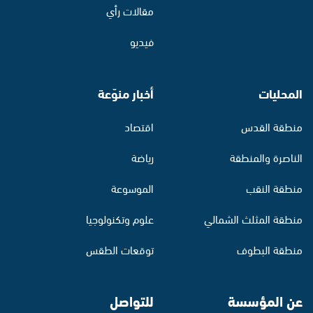
مقالات رأي
فيديو
المحليات
أخبار منوّعة
منطقة القدس
اقتصاد
الناصرة والمنطقة
رياضة
منطقة النقب
الموسوعة
منطقة المثلث الشمالي
علوم وتكنولوجيا
منطقة البطوف
توقعات الطقس
عن المؤسسة
للتواصل