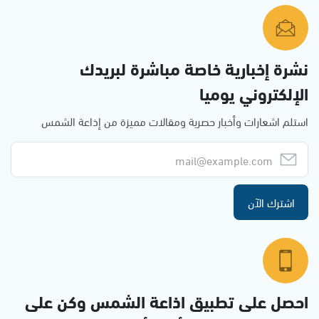
نشرة إخبارية خاصة مباشرة لبريدك
الإلكتروني يوميا
استلم اشعارات وأخبار حصرية ومقالات مميزة من إذاعة الشمس
اشترك الآن
احصل على تطبيق اذاعة الشمس وكن على