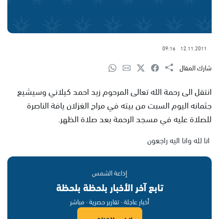
09:16
12.11.2011
شارك المقال
انتقل الى رحمة الله تعالى المرحوم زيد احمد كيلاني وسيشيع
جثمانه اليوم السبت من بيته في مراح الغزلان يافة الناصرة
للصلاة عليه في مسجد الرحمة بعد صلاة الظهر.
انا لله وانا اليه راجعون
إذاعة الشمس
تابع آخر الأخبار بلحظة بلحظة
أخبار عاجلة · تقارير حصرية · مباشر