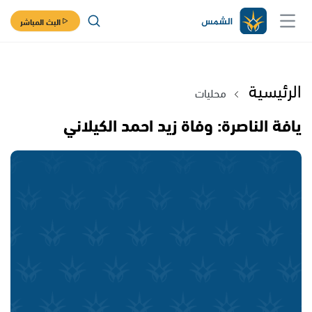
البث المباشر
الرئيسية
محليات
يافة الناصرة: وفاة زيد احمد الكيلاني