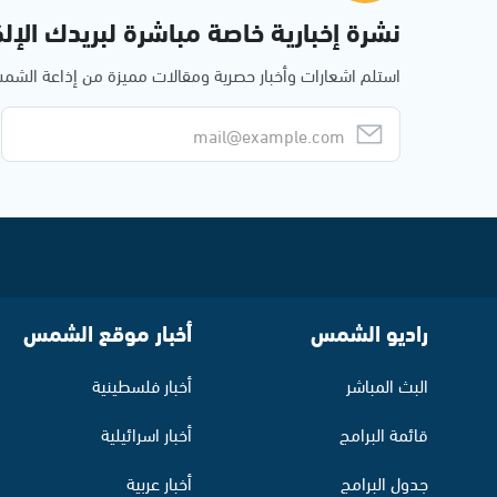
نشرة إخبارية خاصة مباشرة لبريدك الإلك
استلم اشعارات وأخبار حصرية ومقالات مميزة من إذاعة الش
راديو الشمس
أخبار موقع الشمس
البث المباشر
أخبار فلسطينية
قائمة البرامج
أخبار اسرائيلية
جدول البرامج
أخبار عربية