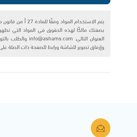
بصفتك مالكًا لهذه الحقوق في المواد التي تظهر ع
العنوان التالي: om
وإرفاق تصوير للشاشة ورابط للصفحة ذات الصلة عل