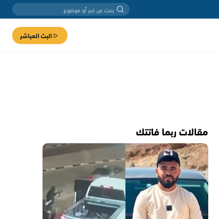
البث المباشر
مقالات ربما فاتتك