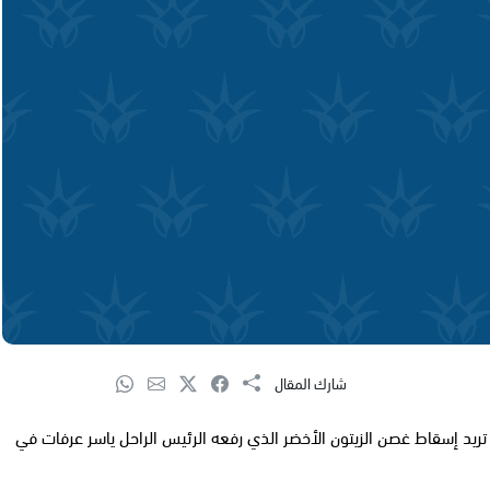
شارك المقال
ريد إسقاط غصن الزيتون الأخضر الذي رفعه الرئيس الراحل ياسر عرفات في