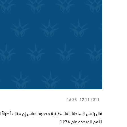
16:38
12.11.2011
قال رئيس السلطة الفلسطينية محمود عباس إن هناك أطرافًا ت
الأمم المتحدة عام 1974.