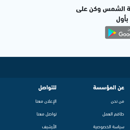
ة الشمس وكن على
 بأول
عن المؤسسة
للتواصل
من نحن
الإعلان معنا
طاقم العمل
تواصل معنا
سياسة الخصوصية
الأرشيف