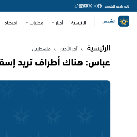
تابع راديو الشمس
الرئيسية
أخبار
محليات
اقتصاد
الرئيسية
آخر الأخبار
فلسطيني
عباس: هناك أطراف تريد إسقا