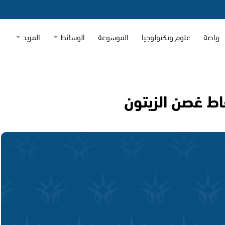
رياضة
علوم وتكنولوجيا
الموسوعة
الوسائط
المزيد
ط غصن الزيتون