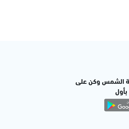
ة الشمس وكن على
 بأول