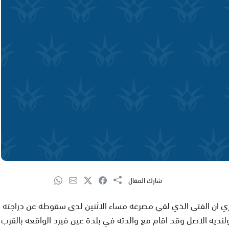
شارك المقال
مري ان الفتى الذي لقي مصرعه مساء الاثنين لدى سقوطه عن دراجته
ندية الاصل وقد اقام مع والدته في بلدة عين فيرد الواقعة بالقرب