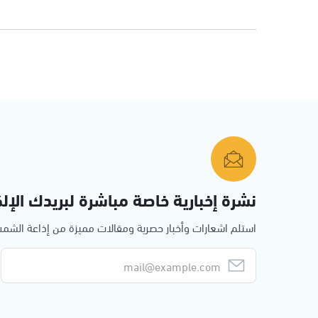
نشرة إخبارية خاصة مباشرة لبريدك الإلك
استلم اشعارات وأخبار حصرية ومقالات مميزة من إذاعة الش