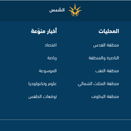
المحليات
أخبار منوّعة
منطقة القدس
اقتصاد
الناصرة والمنطقة
رياضة
منطقة النقب
الموسوعة
منطقة المثلث الشمالي
علوم وتكنولوجيا
منطقة البطوف
توقعات الطقس