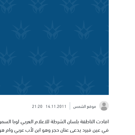
موقع الشمس
14.11.2011
21:20
افادت الناطقة بلسان الشرطة للاعلام العربي لوبا الس
في عين فيرد يدعى عنان حجر وهو ابن لأب عربي وام هول