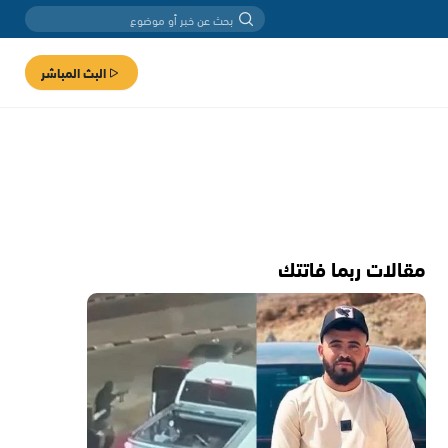
البث المباشر
مقالات ربما فاتتك