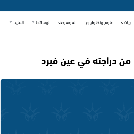
رياضة
علوم وتكنولوجيا
الموسوعة
الوسائط
المزيد
ن دراجته في عين فيرد