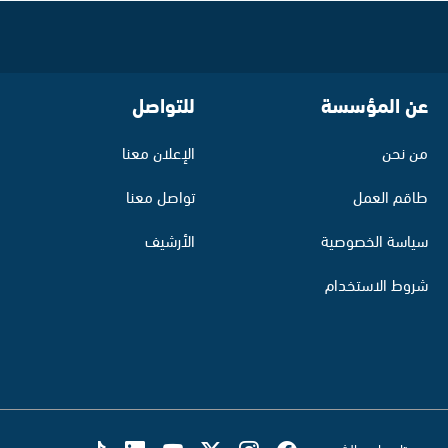
عن المؤسسة
للتواصل
من نحن
الإعلان معنا
طاقم العمل
تواصل معنا
سياسة الخصوصية
الأرشيف
شروط الاستخدام