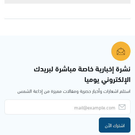
نشرة إخبارية خاصة مباشرة لبريدك
الإلكتروني يوميا
استلم اشعارات وأخبار حصرية ومقالات مميزة من إذاعة الشمس
اشترك الآن