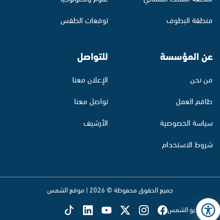
منطقة البطوف
توقعات الطقس
عن المؤسسة
للتواصل
من نحن
الإعلان معنا
طاقم العمل
تواصل معنا
سياسة الخصوصية
الأرشيف
شروط الاستخدام
جميع الحقوق محفوظة © 2026 | موقع الشمس
تابع راديو الشمس