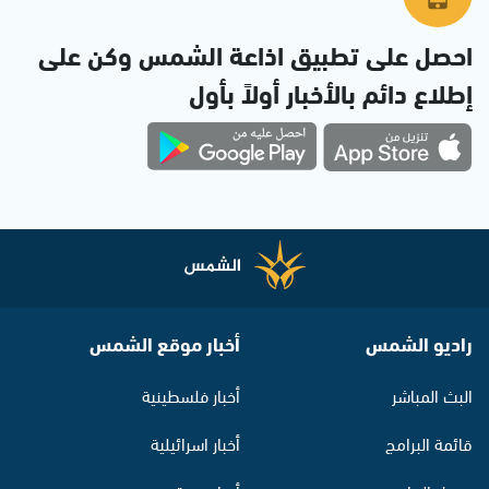
احصل على تطبيق اذاعة الشمس وكن على
إطلاع دائم بالأخبار أولاً بأول
راديو الشمس
أخبار موقع الشمس
البث المباشر
أخبار فلسطينية
قائمة البرامج
أخبار اسرائيلية