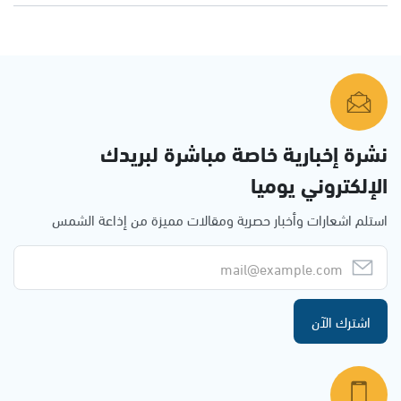
نشرة إخبارية خاصة مباشرة لبريدك
الإلكتروني يوميا
استلم اشعارات وأخبار حصرية ومقالات مميزة من إذاعة الشمس
اشترك الآن